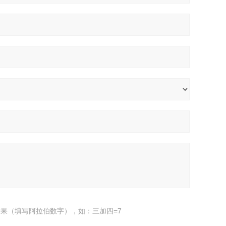
果（填写阿拉伯数字），如：三加四=7