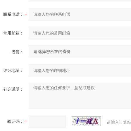
联系电话：
常用邮箱：
省份：
详细地址：
补充说明：
验证码：
请输入计算结