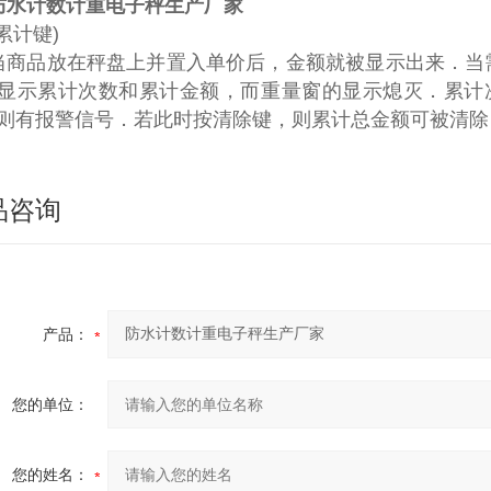
防水计数计重电子秤生产厂家
(累计键)
当商品放在秤盘上并置入单价后，金额就被显示出来．当
显示累计次数和累计金额，而重量窗的显示熄灭．累计次数
则有报警信号．若此时按清除键，则累计总金额可被清除
品咨询
产品：
您的单位：
您的姓名：