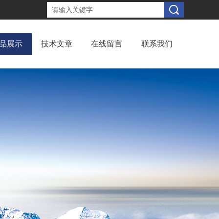
品展示
技术文章
在线留言
联系我们