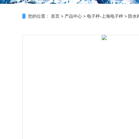
您的位置：
首页
>
产品中心
>
电子秤-上海电子秤
>
防水