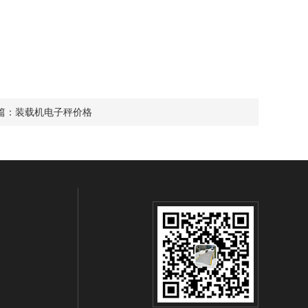
篇：
装载机电子秤价格