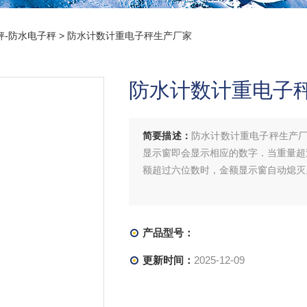
秤-防水电子秤
> 防水计数计重电子秤生产厂家
防水计数计重电子
简要描述：
防水计数计重电子秤生产
显示窗即会显示相应的数字．当重量超
额超过六位数时，金额显示窗自动熄灭
产品型号：
更新时间：
2025-12-09