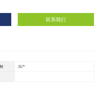
联系我们
别
国产