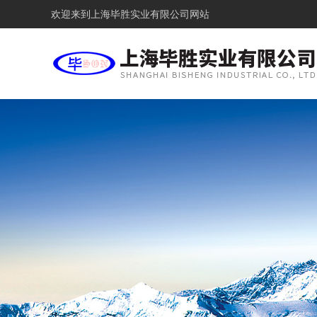
欢迎来到
上海毕胜实业有限公司网站