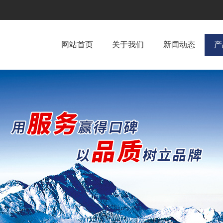
网站首页
关于我们
新闻动态
产