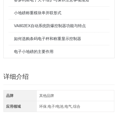
小地磅称重模块串并联形式
VA802EX自动系统防爆控制器功能与特点
如何选购条码电子秤和称重显示控制器
电子小地磅的主要作用
详细介绍
品牌
其他品牌
应用领域
环保,电子/电池,电气,综合