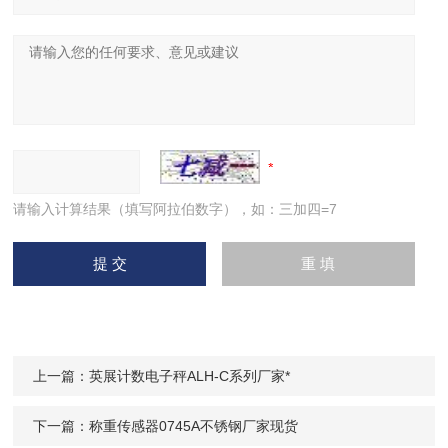
请输入计算结果（填写阿拉伯数字），如：三加四=7
上一篇：
英展计数电子秤ALH-C系列厂家*
下一篇：
称重传感器0745A不锈钢厂家现货