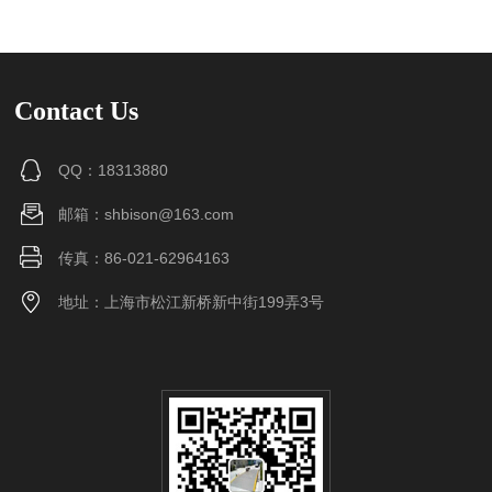
Contact Us
QQ：18313880
邮箱：shbison@163.com
传真：86-021-62964163
地址：上海市松江新桥新中街199弄3号