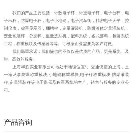
我们的产品主要包括：计数电子秤，计重电子秤，电子台秤，电
子吊秤，防爆电子秤，电子小地磅，电子汽车衡，精密电子天平，控
制仪表，称重显示器，桶槽秤，定量灌装机，防爆液体定量灌装机，
定量包装秤，分选秤，重量选别机，配料系统，各式落料，包装系统
工程，称重模块及传感器等等。可根据企业需要为客户订做。
我们郑重承诺：我们提供的不仅仅是优质的产品，更是系统、及
时、高效的服务！
上海毕胜实业有限公司地处于地理位置*、交通便捷的上海，是
一家从事防爆称重模块,小地磅称重模块,电子秤称重模块,防爆灌装
秤,定量灌装秤等电子衡器及称重系统的生产、销售与服务的专业公
司。
产品咨询