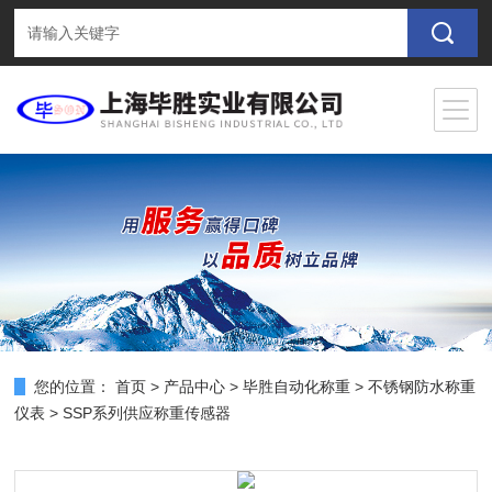
您的位置：
首页
>
产品中心
>
毕胜自动化称重
>
不锈钢防水称重
仪表
> SSP系列供应称重传感器