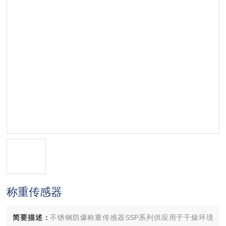
称重传感器
简要描述：
不锈钢防爆称重传感器SSP系列供应用于干燥环境