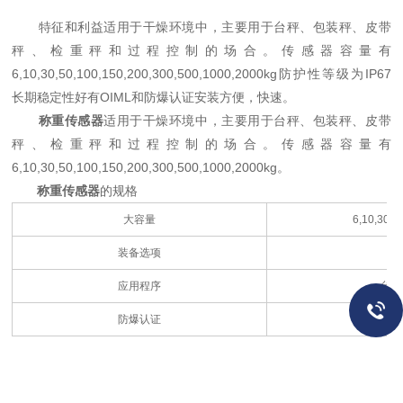
特征和利益适用于干燥环境中，主要用于台秤、包装秤、皮带
秤、检重秤和过程控制的场合。传感器容量有
6,10,30,50,100,150,200,300,500,1000,2000kg防护性等级为IP67
长期稳定性好有OIML和防爆认证安装方便，快速。
称重传感器
适用于干燥环境中，主要用于台秤、包装秤、皮带
秤、检重秤和过程控制的场合。传感器容量有
6,10,30,50,100,150,200,300,500,1000,2000kg。
称重传感器
的规格
大容量
6,10,30,5
装备选项
应用程序
台秤
防爆认证