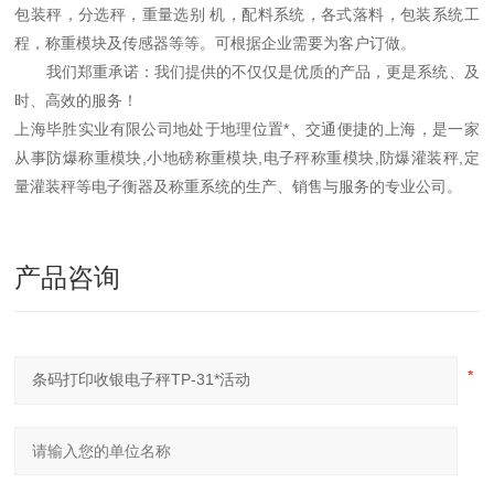
包装秤，分选秤，重量选别 机，配料系统，各式落料，包装系统工
程，称重模块及传感器等等。可根据企业需要为客户订做。
我们郑重承诺：我们提供的不仅仅是优质的产品，更是系统、及
时、高效的服务！
上海毕胜实业有限公司地处于地理位置*、交通便捷的上海，是一家
从事防爆称重模块,小地磅称重模块,电子秤称重模块,防爆灌装秤,定
量灌装秤等电子衡器及称重系统的生产、销售与服务的专业公司。
产品咨询