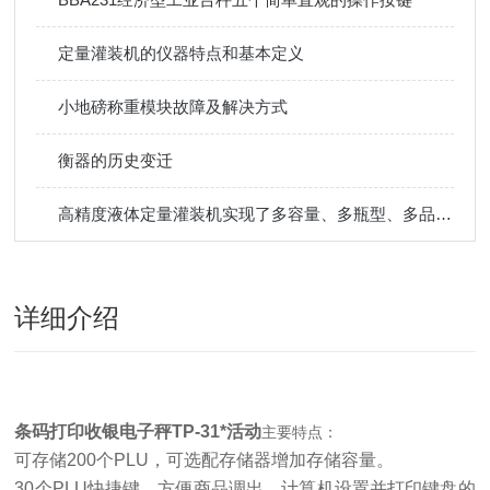
定量灌装机的仪器特点和基本定义
小地磅称重模块故障及解决方式
衡器的历史变迁
高精度液体定量灌装机实现了多容量、多瓶型、多品种灌装
详细介绍
条码打印收银电子秤TP-31*活动
主要特点：
可存储200个PLU，可选配存储器增加存储容量。
30个PLU快捷键，方便商品调出，计算机设置并打印键盘的