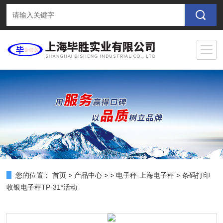
您的位置：
首页
>
产品中心
> >
电子秤-上海电子秤
> 条码打印
收银电子秤TP-31*活动