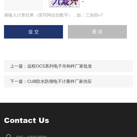
请输入计算结果（填写阿拉伯数字），如：三加四=7
上一篇：
远程OCS系列电子吊钩秤厂家批发
下一篇：
CUB防水防潮电子计重秤厂家供应
Contact Us