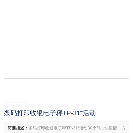
条码打印收银电子秤TP-31*活动
简要描述：
条码打印收银电子秤TP-31*活动30个PLU快捷键，方