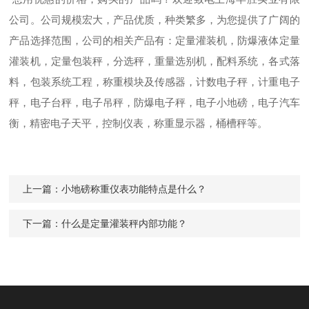
公司。公司规模宏大，产品优质，种类繁多，为您提供了广阔的
产品选择范围，公司的相关产品有：定量灌装机，防爆液体定量
灌装机，定量包装秤，分选秤，重量选别机，配料系统，各式落
料，包装系统工程，称重模块及传感器，计数电子秤，计重电子
秤，电子台秤，电子吊秤，防爆电子秤，电子小地磅，电子汽车
衡，精密电子天平，控制仪表，称重显示器，桶槽秤等。
上一篇：
小地磅称重仪表功能特点是什么？
下一篇：
什么是定量灌装秤内部功能？