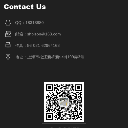
Contact Us
QQ：18313880
邮箱：shbison@163.com
传真：86-021-62964163
地址：上海市松江新桥新中街199弄3号