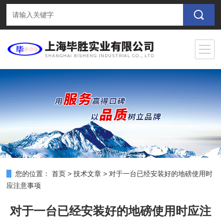
您的位置：
首页
>
技术文章
>
对于一台已经安装好的地磅使用时
应注意事项
对于一台已经安装好的地磅使用时应注