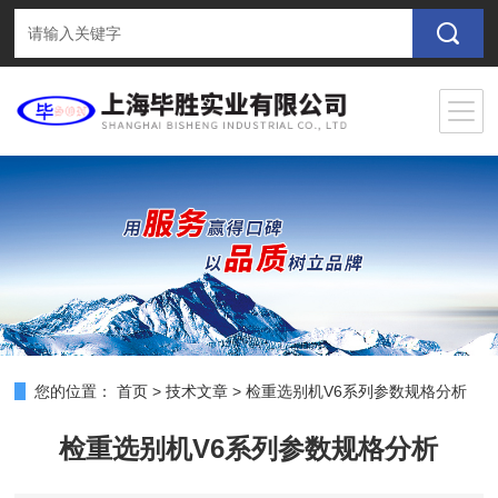
您的位置：
首页
>
技术文章
>
检重选别机V6系列参数规格分析
检重选别机V6系列参数规格分析