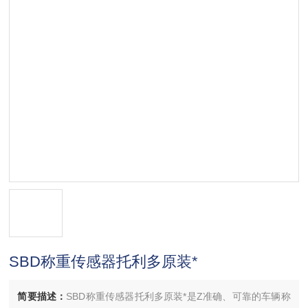
SBD称重传感器托利多原装*
简要描述：
SBD称重传感器托利多原装*是Z准确、可靠的车辆称