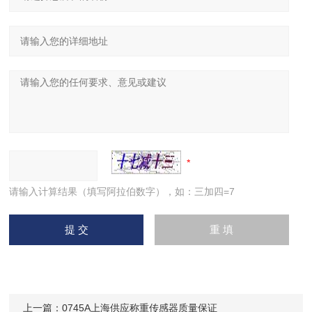
请输入计算结果（填写阿拉伯数字），如：三加四=7
上一篇：
0745A上海供应称重传感器质量保证