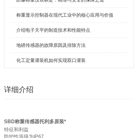
称重显示控制器在现代工业中的核心应用与价值
介绍电子天平的制造技术和性能特点
地磅传感器的故障原因及排除方法
化工定量灌装机如何实现双口灌装
详细介绍
SBD称重传感器托利多原装*
特征和利益
防护性等级为IP67