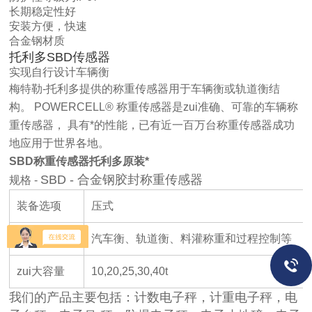
长期稳定性好
安装方便，快速
合金钢材质
托利多SBD传感器
实现自行设计车辆衡
梅特勒-托利多提供的称重传感器用于车辆衡或轨道衡结
构。 POWERCELL® 称重传感器是zui准确、可靠的车辆称
重传感器， 具有*的性能，已有近一百万台称重传感器成功
地应用于世界各地。
SBD称重传感器托利多原装*
SBD - 合金钢胶封称重传感器
规格 -
装备选项
压式
应用程序
汽车衡、轨道衡、料灌称重和过程控制等
zui大容量
10,20,25,30,40t
我们的产品主要包括：计数电子秤，计重电子秤，电