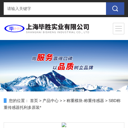
您的位置：
首页
>
产品中心
> >
称重模块-称重传感器
> SBD称
重传感器托利多原装*