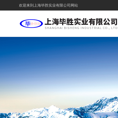
欢迎来到
上海毕胜实业有限公司网站