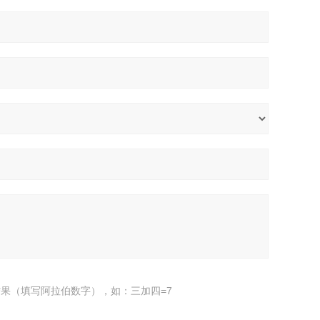
果（填写阿拉伯数字），如：三加四=7