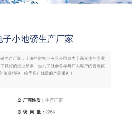
电子小地磅生产厂家
地磅生产厂家，上海毕胜实业有限公司致力于高素质的专业
起了良好的企业形象，受到了社会各界与广大客户的普遍依
的敬业精神，给予客户优质的产品服务！
厂商性质：
生产厂家
访 问 量：
2264