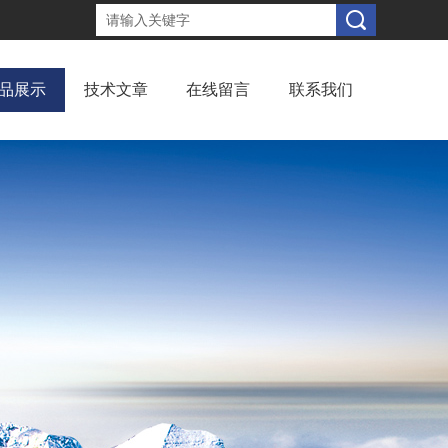
品展示
技术文章
在线留言
联系我们