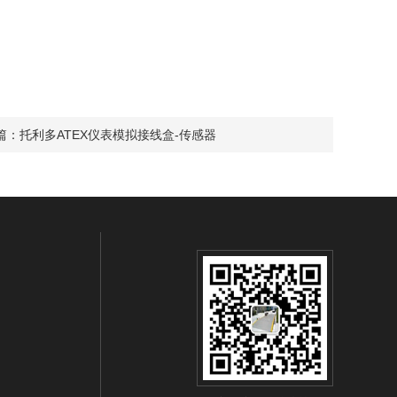
篇：
托利多ATEX仪表模拟接线盒-传感器