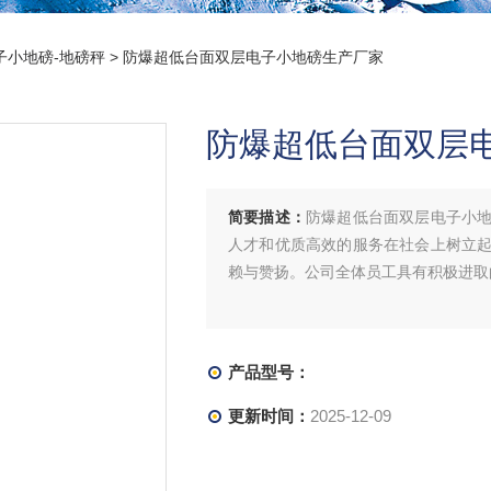
子小地磅-地磅秤
> 防爆超低台面双层电子小地磅生产厂家
防爆超低台面双层
简要描述：
防爆超低台面双层电子小
人才和优质高效的服务在社会上树立
赖与赞扬。公司全体员工具有积极进取
产品型号：
更新时间：
2025-12-09