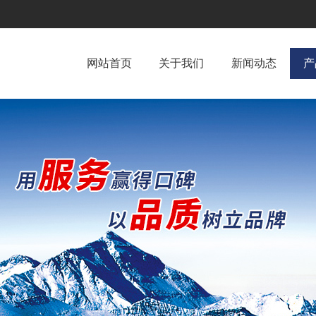
网站首页
关于我们
新闻动态
产