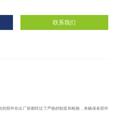
联系我们
。
的部件在出厂前都经过了严格的制造和检验，来确保各部件