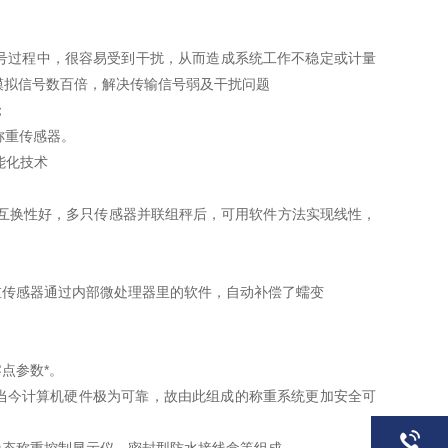
号过程中，很容易受到干扰，从而造成系统工作不稳定或计量
模拟信号数百倍，解决传输信号弱及干扰问题
；
称重传感器。
能化技术
互换性好，多只传感器并联组秤后，可用软件方法实现线性，
传感器通过内部微处理器里的软件，自动补偿了蠕变
点参数*。
今计算机硬件极为可靠，故由此组成的称重系统更加安全可