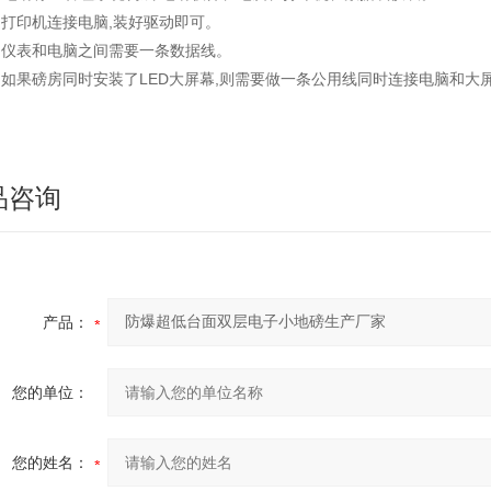
打印机连接电脑,装好驱动即可。
仪表和电脑之间需要一条数据线。
如果磅房同时安装了LED大屏幕,则需要做一条公用线同时连接电脑和大
品咨询
产品：
您的单位：
您的姓名：