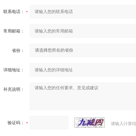
联系电话：
常用邮箱：
省份：
详细地址：
补充说明：
验证码：
请输入计算结