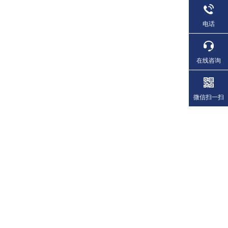
电话
在线咨询
微信扫一扫