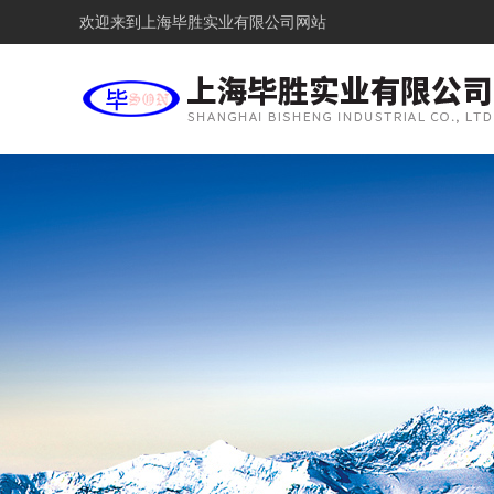
欢迎来到
上海毕胜实业有限公司网站