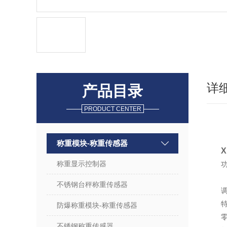
详
产品目录
PRODUCT CENTER
称重模块-称重传感器
X
称重显示控制器
不锈钢台秤称重传感器
防爆称重模块-称重传感器
不锈钢称重传感器