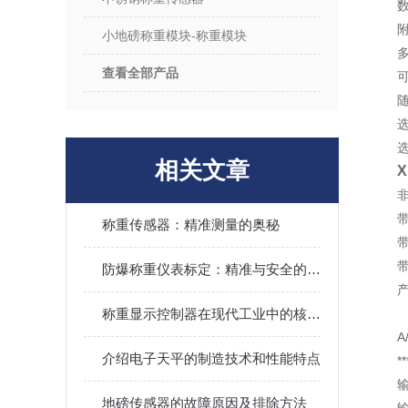
小地磅称重模块-称重模块
查看全部产品
随
相关文章
X
称重传感器：精准测量的奥秘
防爆称重仪表标定：精准与安全的保障之道
称重显示控制器在现代工业中的核心应用与价值
A
A
介绍电子天平的制造技术和性能特点
*
输
地磅传感器的故障原因及排除方法