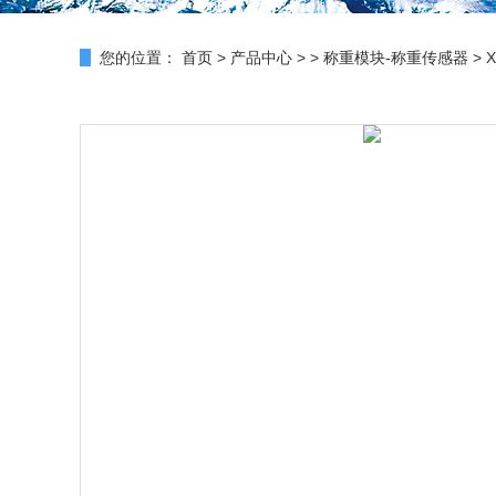
您的位置：
首页
>
产品中心
> >
称重模块-称重传感器
> 