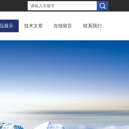
品展示
技术文章
在线留言
联系我们