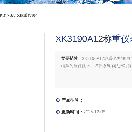
XK3190A12称重仪表*
XK3190A12称重仪
简要描述：
XK3190A12称重仪表
特殊的软件技术，增强系统的抗振动能
产品型号：
更新时间：
2025-12-09