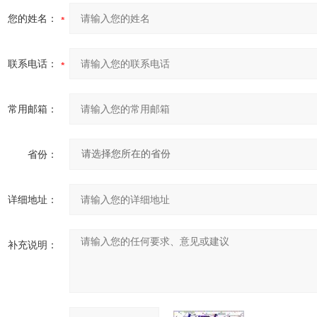
您的姓名：
联系电话：
常用邮箱：
省份：
详细地址：
补充说明：