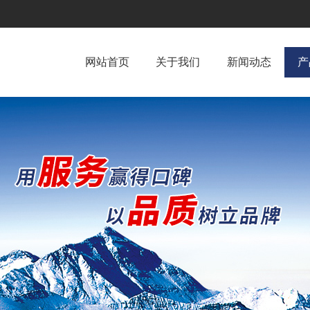
网站首页
关于我们
新闻动态
产