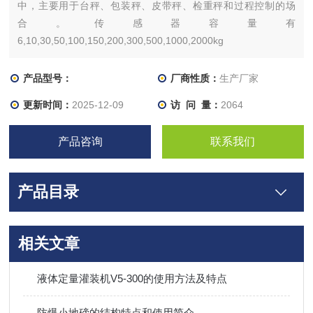
中，主要用于台秤、包装秤、皮带秤、检重秤和过程控制的场
合。传感器容量有
6,10,30,50,100,150,200,300,500,1000,2000kg
产品型号：
厂商性质：
生产厂家
更新时间：
2025-12-09
访 问 量：
2064
产品咨询
联系我们
产品目录
相关文章
液体定量灌装机V5-300的使用方法及特点
防爆小地磅的结构特点和使用简介