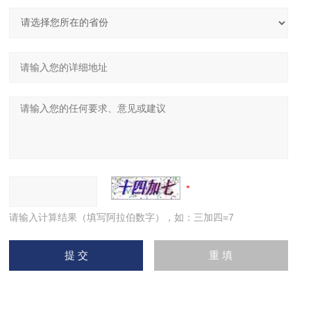
请输入计算结果（填写阿拉伯数字），如：三加四=7