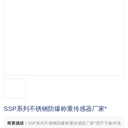
SSP系列不锈钢防爆称重传感器厂家*
简要描述：
SSP系列不锈钢防爆称重传感器厂家*用于干燥环境