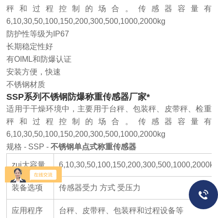
秤和过程控制的场合。传感器容量有
6,10,30,50,100,150,200,300,500,1000,2000kg
防护性等级为IP67
长期稳定性好
有OIML和防爆认证
安装方便，快速
不锈钢材质
SSP系列不锈钢防爆称重传感器厂家*
适用于干燥环境中，主要用于台秤、包装秤、皮带秤、检重
秤和过程控制的场合。传感器容量有
6,10,30,50,100,150,200,300,500,1000,2000kg
规格 - SSP -
不锈钢单点式称重传感器
zui大容量
6,10,30,50,100,150,200,300,500,1000,2000k
装备选项
传感器受力 方式 受压力
应用程序
台秤、皮带秤、包装秤和过程设备等