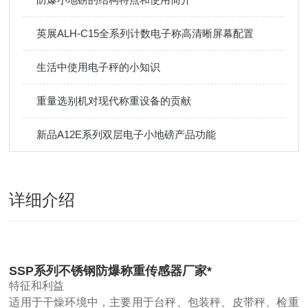
英展ALH-C15全系列计数电子称高清晰屏幕配置
生活中使用电子秤的小知识
重量选别机对现代称重设备的贡献
新品A12E系列双层电子小地磅产品功能
详细介绍
SSP系列不锈钢防爆称重传感器厂家*
特征和利益
适用于干燥环境中，主要用于台秤、包装秤、皮带秤、检重