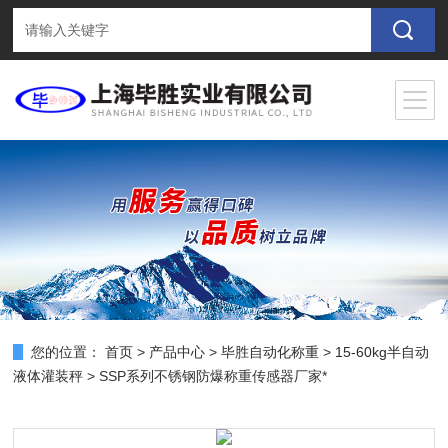
您的位置：
首页
>
产品中心
>
毕胜自动化称重
>
15-60kg半自动
液体灌装秤
> SSP系列不锈钢防爆称重传感器厂家*