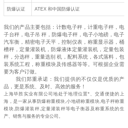
防爆认证
ATEX 和中国防爆认证
我们的产品主要包括：计数电子秤，计重电子秤，电
子台秤，电子吊 秤，防爆电子秤，电子小地磅，电子
汽车衡，精密电子天平，控制仪表，称重显示器，桶
槽秤，定量灌装机，防爆液体定量灌装机，定量包装
秤，分选秤，重量选别 机，配料系统，各式落料，包
装系统工程，称重模块及传感器等等。可根据企业需
要为客户订做。
我们郑重承诺：我们提供的不仅仅是优质的产
品，更是系统、及时、高效的服务！
上海毕胜实业有限公司地处于地理位置*、交通便捷的上
海，是一家从事防爆称重模块,小地磅称重模块,电子秤称重
模块,防爆灌装秤,定量灌装秤等电子衡器及称重系统的生
产、销售与服务的专业公司。