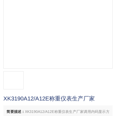
XK3190A12/A12E称重仪表生产厂家
简要描述：
XK3190A12/A12E称重仪表生产厂家调用内码显示方