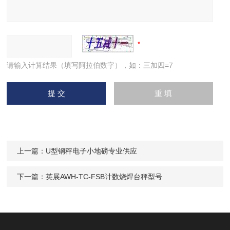
请输入计算结果（填写阿拉伯数字），如：三加四=7
上一篇：
U型钢秤电子小地磅专业供应
下一篇：
英展AWH-TC-FSB计数烧焊台秤型号