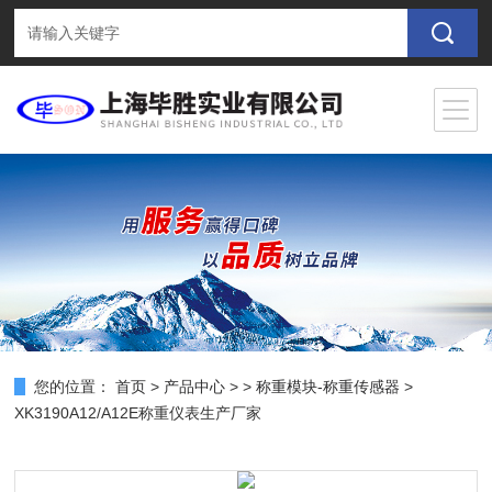
您的位置：
首页
>
产品中心
> >
称重模块-称重传感器
>
XK3190A12/A12E称重仪表生产厂家