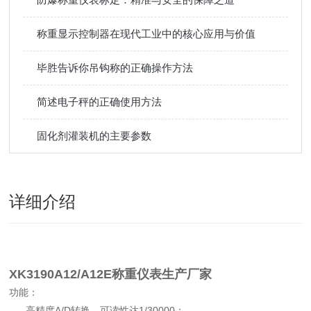
称重显示控制器在现代工业中的核心应用与价值
毕胜告诉你吊钩称的正确操作方法
简述电子秤的正确使用方法
固化剂灌装机的主要参数
详细介绍
XK3190A12/A12E称重仪表生产厂家
功能：
高精度A/D转换，可读性达1/30000；