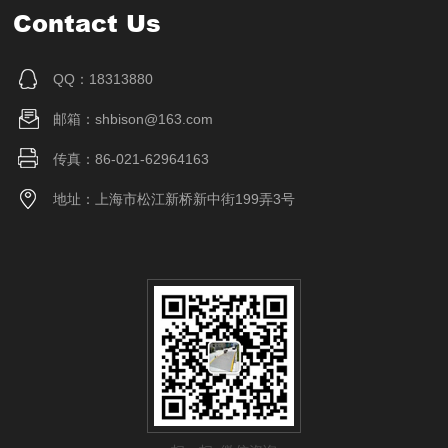
Contact Us
QQ：18313880
邮箱：shbison@163.com
传真：86-021-62964163
地址：上海市松江新桥新中街199弄3号