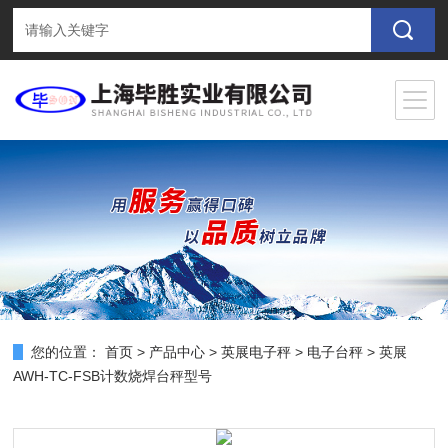
您的位置：
首页
>
产品中心
>
英展电子秤
>
电子台秤
> 英展
AWH-TC-FSB计数烧焊台秤型号