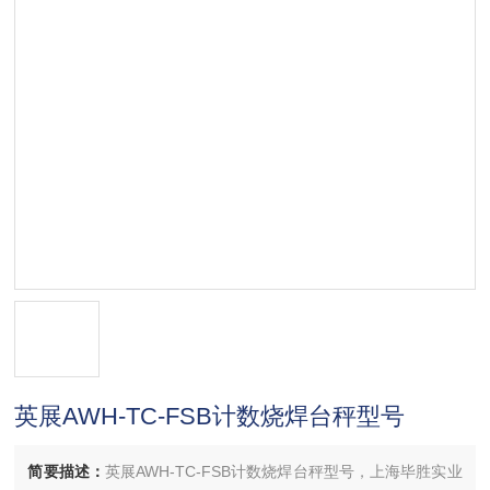
英展AWH-TC-FSB计数烧焊台秤型号
简要描述：
英展AWH-TC-FSB计数烧焊台秤型号，上海毕胜实业