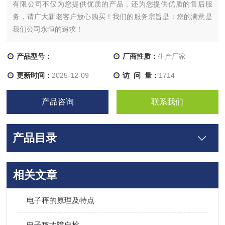
有限公司不仅为您提供优质的产品，还为您提供优质的售后服
务，请广大新老客户放心购买！我们的服务宗旨是：您的满意是
我们公司永恒的追求！
产品型号：
厂商性质：
生产厂家
更新时间：
2025-12-09
访 问 量：
1714
产品咨询
联系我们
产品目录
相关文章
电子秤的原理及特点
电子秤故障自检