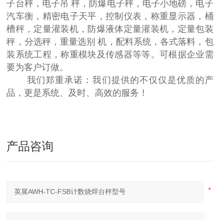
子台秤，电子吊 秤，防爆电子秤，电子小地磅，电子
汽车衡，精密电子天平，控制仪表，称重显示器，桶
槽秤，定量灌装机，防爆液体定量灌装机，定量包装
秤，分选秤，重量选别 机，配料系统，各式落料，包
装系统工程，称重模块及传感器等等。可根据企业需
要为客户订做。
我们郑重承诺：我们提供的不仅仅是优质的产
品，更是系统、及时、高效的服务！
产品咨询