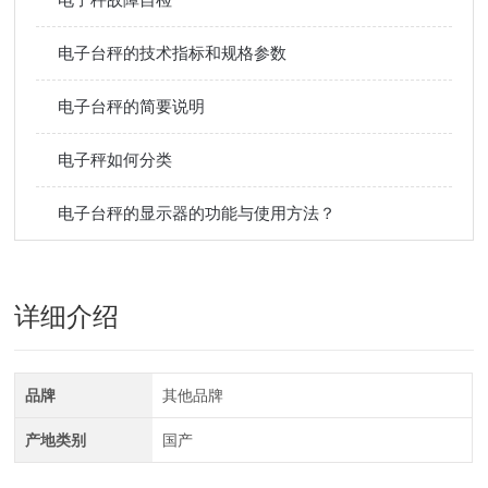
电子台秤的技术指标和规格参数
电子台秤的简要说明
电子秤如何分类
电子台秤的显示器的功能与使用方法？
详细介绍
品牌
其他品牌
产地类别
国产