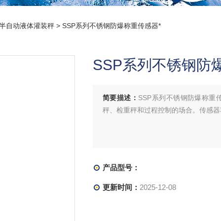
0kg半自动液体灌装秤
> SSP系列不锈钢防爆称重传感器*
SSP系列不锈钢防
简要描述：
SSP系列不锈钢防爆称重
秤、检重秤和过程控制的场合。传感器容量有6,10,
产品型号：
更新时间：
2025-12-08