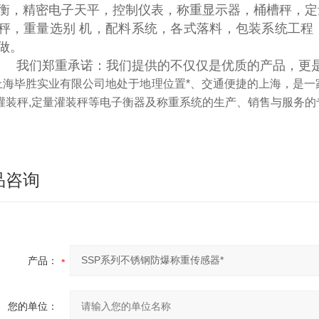
衡，精密电子天平，控制仪表，称重显示器，桶槽秤，定
秤，重量选别 机，配料系统，各式落料，包装系统工程
订做。
我们郑重承诺：我们提供的不仅仅是优质的产品，更是
上海毕胜实业有限公司地处于地理位置*、交通便捷的上海，是一家
灌装秤,定量灌装秤等电子衡器及称重系统的生产、销售与服务
品咨询
产品：
您的单位：