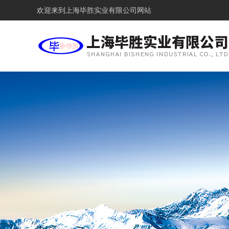
欢迎来到
上海毕胜实业有限公司网站