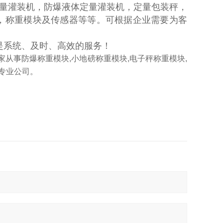
量灌装机，防爆液体定量灌装机，定量包装秤，
，称重模块及传感器等等。可根据企业需要为客
系统、及时、高效的服务！
从事防爆称重模块,小地磅称重模块,电子秤称重模块,
的专业公司。