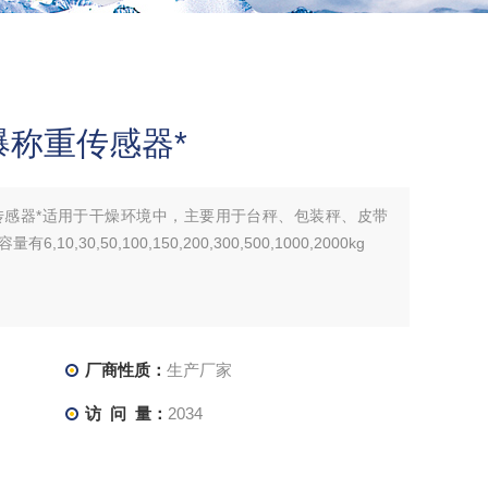
爆称重传感器*
传感器*适用于干燥环境中，主要用于台秤、包装秤、皮带
30,50,100,150,200,300,500,1000,2000kg
厂商性质：
生产厂家
访 问 量：
2034