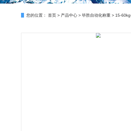
您的位置：
首页
>
产品中心
>
毕胜自动化称重
>
15-6