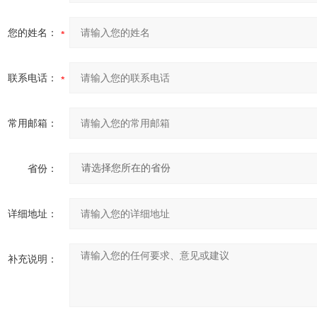
您的姓名：
联系电话：
常用邮箱：
省份：
详细地址：
补充说明：