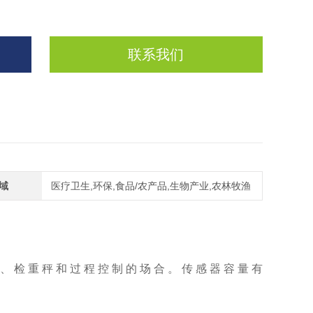
联系我们
域
医疗卫生,环保,食品/农产品,生物产业,农林牧渔
、检重秤和过程控制的场合。传感器容量有