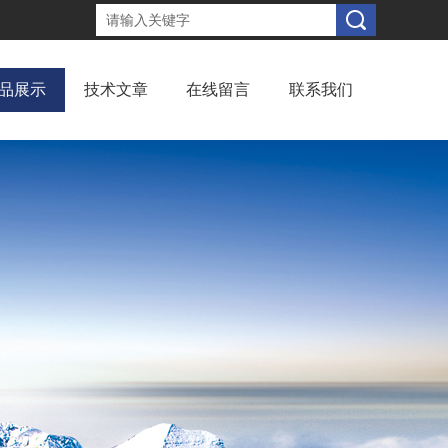
品展示
技术文章
在线留言
联系我们