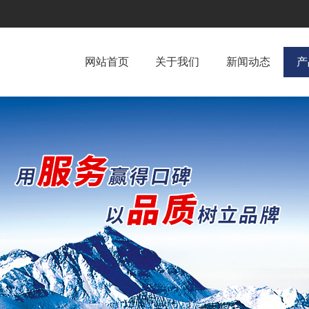
网站首页
关于我们
新闻动态
产