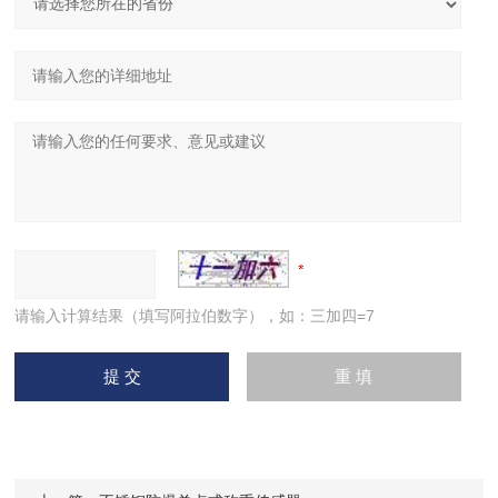
请输入计算结果（填写阿拉伯数字），如：三加四=7