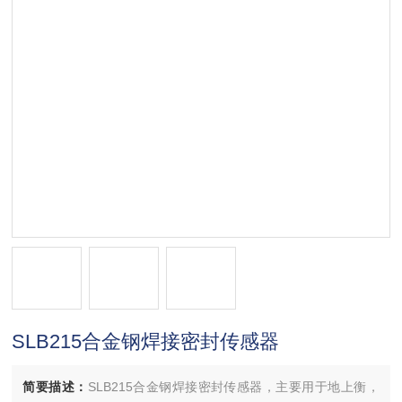
SLB215合金钢焊接密封传感器
简要描述：
SLB215合金钢焊接密封传感器，主要用于地上衡，