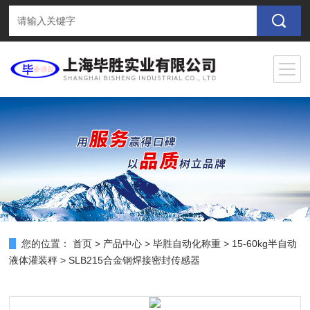
您的位置：
首页
>
产品中心
>
毕胜自动化称重
>
15-60kg半自动
液体灌装秤
> SLB215合金钢焊接密封传感器