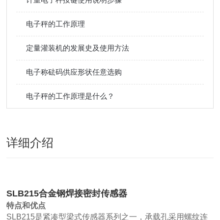
电子秤的工作原理
定量灌装机的发展史及使用方法
电子称砝码供应形状任意选购
电子秤的工作原理是什么？
详细介绍
SLB215合金钢焊接密封传感器
特点和优点
SLB215是紧凑型梁式传感器系列之一，承载孔采用螺纹连