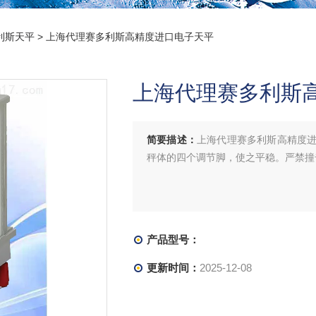
利斯天平
> 上海代理赛多利斯高精度进口电子天平
上海代理赛多利斯
简要描述：
上海代理赛多利斯高精度
秤体的四个调节脚，使之平稳。严禁撞
产品型号：
更新时间：
2025-12-08