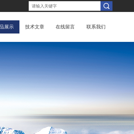
品展示
技术文章
在线留言
联系我们