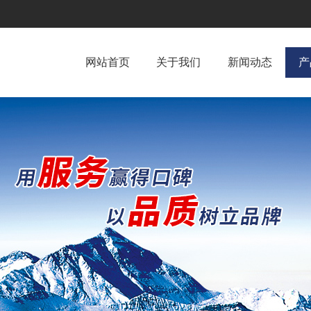
网站首页
关于我们
新闻动态
产