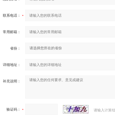
联系电话：
常用邮箱：
省份：
详细地址：
补充说明：
验证码：
请输入计算结