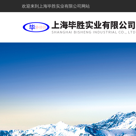
欢迎来到
上海毕胜实业有限公司网站