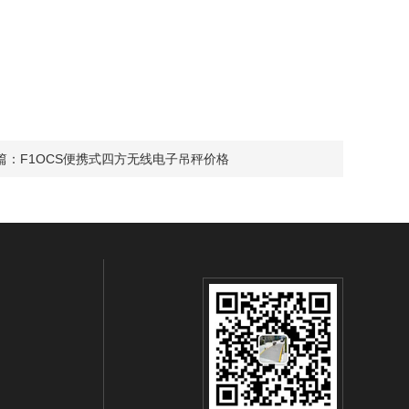
篇：
F1OCS便携式四方无线电子吊秤价格