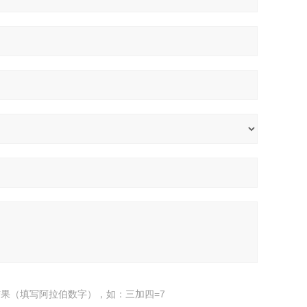
果（填写阿拉伯数字），如：三加四=7