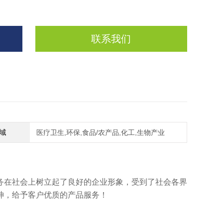
联系我们
域
医疗卫生,环保,食品/农产品,化工,生物产业
务在社会上树立起了良好的企业形象，受到了社会各界
神，给予客户优质的产品服务！