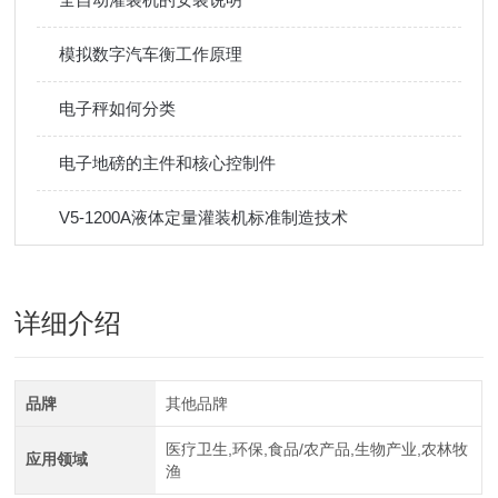
模拟数字汽车衡工作原理
电子秤如何分类
电子地磅的主件和核心控制件
V5-1200A液体定量灌装机标准制造技术
详细介绍
品牌
其他品牌
医疗卫生,环保,食品/农产品,生物产业,农林牧
应用领域
渔