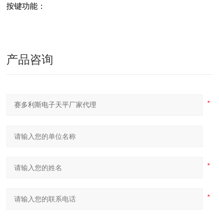
按键功能：
产品咨询