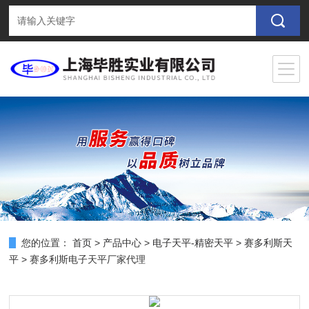
您的位置：
首页
>
产品中心
>
电子天平-精密天平
>
赛多利斯天
平
> 赛多利斯电子天平厂家代理