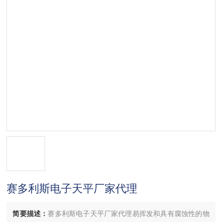
赛多利斯电子天平厂家代理
简要描述：
赛多利斯电子天平厂家代理易挥发和具有腐蚀性的物