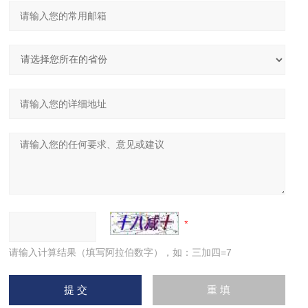
请输入计算结果（填写阿拉伯数字），如：三加四=7