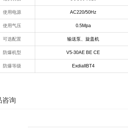
使用电源
AC220/50Hz
使用气压
0.5Mpa
可选配置
输送泵、旋盖机
防爆机型
V5-30AE BE CE
防爆等级
ExdiaIIBT4
品咨询