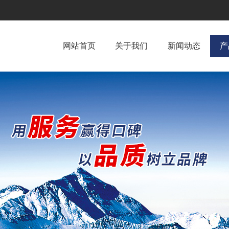
网站首页
关于我们
新闻动态
产