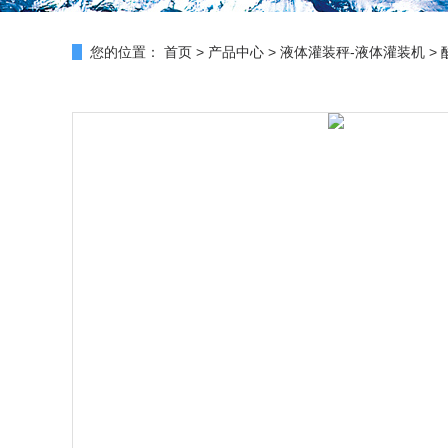
您的位置：
首页
>
产品中心
>
液体灌装秤-液体灌装机
>