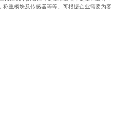
，称重模块及传感器等等。可根据企业需要为客