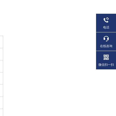
电话
在线咨询
微信扫一扫