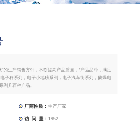
号
展"的生产销售方针，不断提高产品质量，*产品品种，满足
，电子秤系列，电子小地磅系列，电子汽车衡系列，防爆电
系列几百种产品。
厂商性质：
生产厂家
访 问 量：
1952