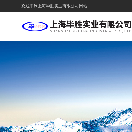
欢迎来到
上海毕胜实业有限公司网站