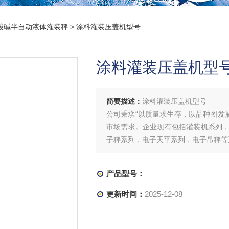
酸碱半自动液体灌装秤
> 涂料灌装压盖机型号
涂料灌装压盖机型
简要描述：
涂料灌装压盖机型号
公司秉承“以质量求生存，以品种图发
市场需求。企业现有包括灌装机系列
子秤系列，电子天平系列，电子吊秤等
产品型号：
更新时间：
2025-12-08