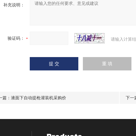
补充说明：
验证码：
请输入计算结
一篇：
液面下自动提枪灌装机采购价
下一