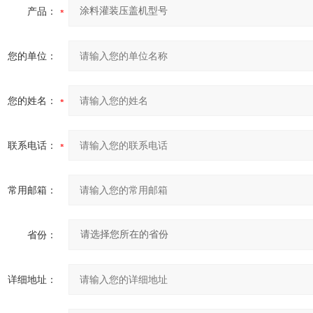
产品：
您的单位：
您的姓名：
联系电话：
常用邮箱：
省份：
详细地址：