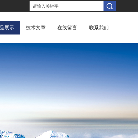
品展示
技术文章
在线留言
联系我们