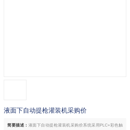
液面下自动提枪灌装机采购价
简要描述：
液面下自动提枪灌装机采购价系统采用PLC+彩色触