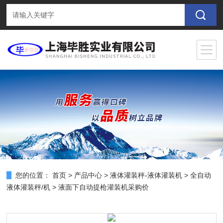
您的位置：
首页
>
产品中心
>
液体灌装秤-液体灌装机
>
全自动
液体灌装秤/机
> 液面下自动提枪灌装机采购价