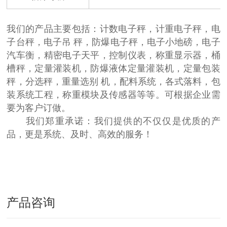
我们的产品主要包括：计数电子秤，计重电子秤，电
子台秤，电子吊 秤，防爆电子秤，电子小地磅，电子
汽车衡，精密电子天平，控制仪表，称重显示器，桶
槽秤，定量灌装机，防爆液体定量灌装机，定量包装
秤，分选秤，重量选别 机，配料系统，各式落料，包
装系统工程，称重模块及传感器等等。可根据企业需
要为客户订做。
我们郑重承诺：我们提供的不仅仅是优质的产
品，更是系统、及时、高效的服务！
产品咨询