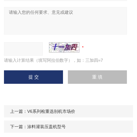
请输入计算结果（填写阿拉伯数字），如：三加四=7
上一篇：
V6系列检重选别机市场价
下一篇：
涂料灌装压盖机型号