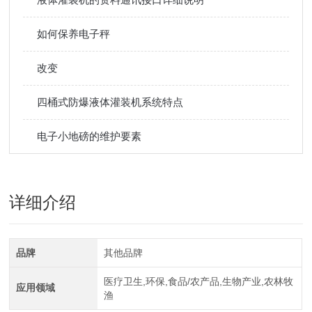
如何保养电子秤
改变
四桶式防爆液体灌装机系统特点
电子小地磅的维护要素
详细介绍
品牌
其他品牌
医疗卫生,环保,食品/农产品,生物产业,农林牧
应用领域
渔