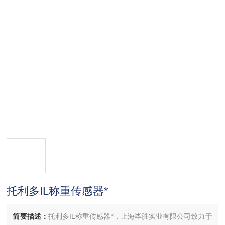
托利多IL称重传感器*
简要描述：
托利多IL称重传感器*，上海毕胜实业有限公司致力于