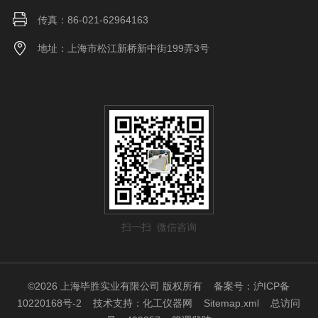
传真：86-021-62964163
地址：上海市松江新桥新中街199弄3号
扫一扫 微信咨询
©2026 上海毕胜实业有限公司 版权所有
备案号：沪ICP备
10220168号-2
技术支持：
化工仪器网
Sitemap.xml
总访问