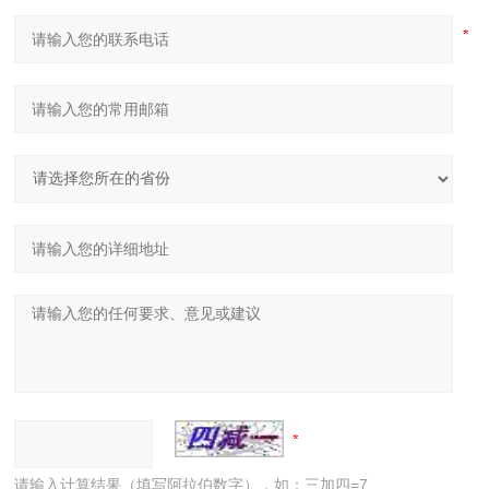
请输入计算结果（填写阿拉伯数字），如：三加四=7