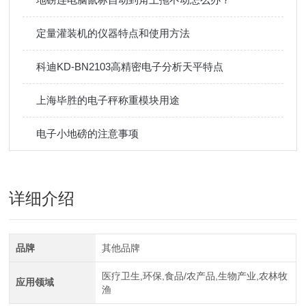
定量灌装机的仪器特点和使用方法
科迪KD-BN2103高精密电子分析天平特点
上海毕胜的电子秤称重模块用途
电子小地磅的注意事项
详细介绍
品牌
其他品牌
医疗卫生,环保,食品/农产品,生物产业,农林牧
应用领域
渔