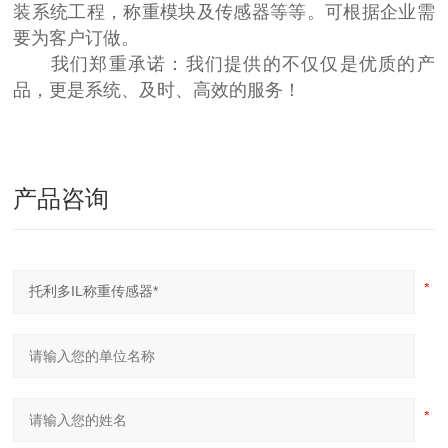
装系统工程，称重模块及传感器等等。可根据企业需
要为客户订做。
我们郑重承诺：我们提供的不仅仅是优质的产
品，更是系统、及时、高效的服务！
产品咨询