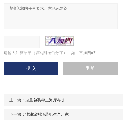
请输入计算结果（填写阿拉伯数字），如：三加四=7
上一篇：
定量包装秤上海库存价
下一篇：
油漆涂料灌装机生产厂家