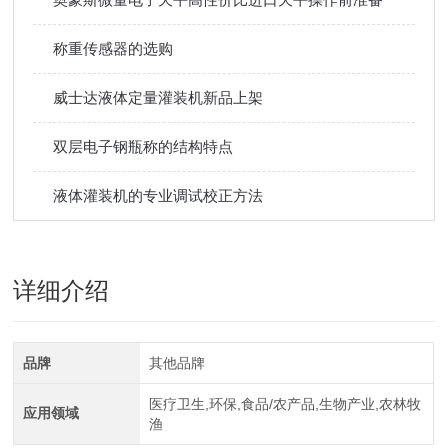
称重传感器的选购
威士达液体定量灌装机新品上架
双层电子钢瓶称的结构特点
液体灌装机的专业调试校正方法
详细介绍
品牌
其他品牌
医疗卫生,环保,食品/农产品,生物产业,农林牧
应用领域
渔