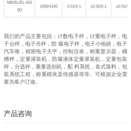
MB/BL/EL-410
1000/4100
0.01/0.1
±0.02/0.1
±0.01/0.
0D
我们的产品主要包括：计数电子秤，计重电子秤，电
子台秤，电子吊秤，防 爆电子秤，电子小地磅，电子
汽车衡，精密电子天平，控制仪表，称重显示器，桶
槽秤，定量灌装机，防爆液体定量灌装机，定量包装
秤，分选秤，重量选别机，配 料系统，各式落料，包
装系统工程，称重模块及传感器等等。可根据企业需
要为客户订做。
产品咨询