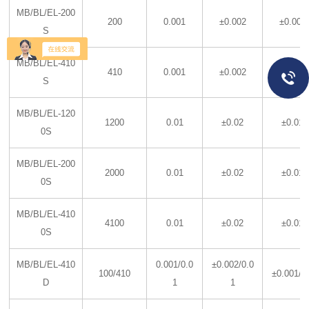
MB/BL/EL-200
200
0.001
±0.002
±0.001
S
MB/BL/EL-410
410
0.001
±0.002
±0.001
S
MB/BL/EL-120
1200
0.01
±0.02
±0.01
0S
MB/BL/EL-200
2000
0.01
±0.02
±0.01
0S
MB/BL/EL-410
4100
0.01
±0.02
±0.01
0S
MB/BL/EL-410
0.001/0.0
±0.002/0.0
100/410
±0.001/0
D
1
1