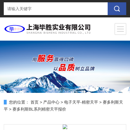
您的位置：
首页
>
产品中心
>
电子天平-精密天平
>
赛多利斯天
平
> 赛多利斯BL系列精密天平报价