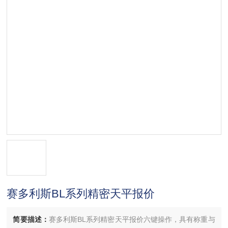
赛多利斯BL系列精密天平报价
简要描述：
赛多利斯BL系列精密天平报价六键操作，具有称重与