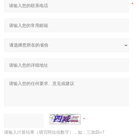
请输入计算结果（填写阿拉伯数字），如：三加四=7