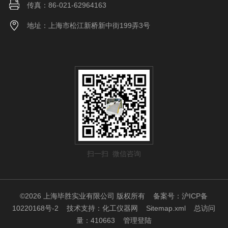
传真：86-021-62964163
地址：上海市松江新桥新中街199弄3号
扫一扫 微信咨询
©2026 上海毕胜实业有限公司 版权所有
备案号：沪ICP备
10220168号-2
技术支持：
化工仪器网
Sitemap.xml
总访问
量：410663
管理登陆