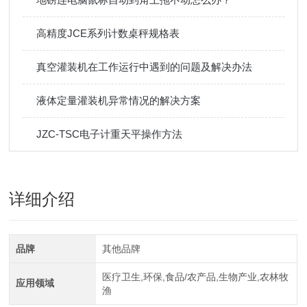
高精度JCE系列计数桌秤规格表
真空灌装机在工作运行中遇到的问题及解决办法
液体定量灌装机异常情况的解决方案
JZC-TSC电子计重天平操作方法
详细介绍
品牌
其他品牌
医疗卫生,环保,食品/农产品,生物产业,农林牧
应用领域
渔