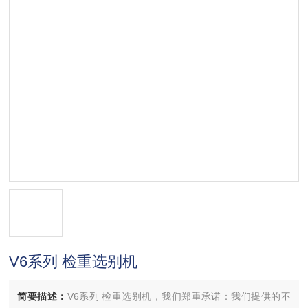
V6系列 检重选别机
简要描述：
V6系列 检重选别机，我们郑重承诺：我们提供的不