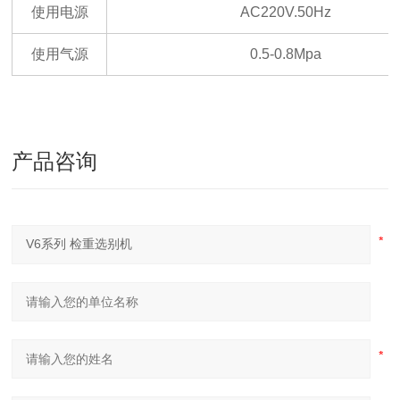
使用电源
AC220V.50Hz
使用气源
0.5-0.8Mpa
产品咨询