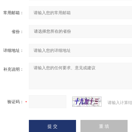
常用邮箱：
省份：
详细地址：
补充说明：
验证码：
请输入计算结