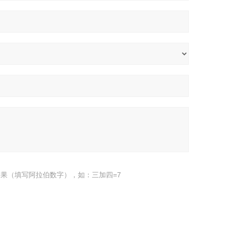
果（填写阿拉伯数字），如：三加四=7