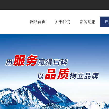
网站首页
关于我们
新闻动态
产