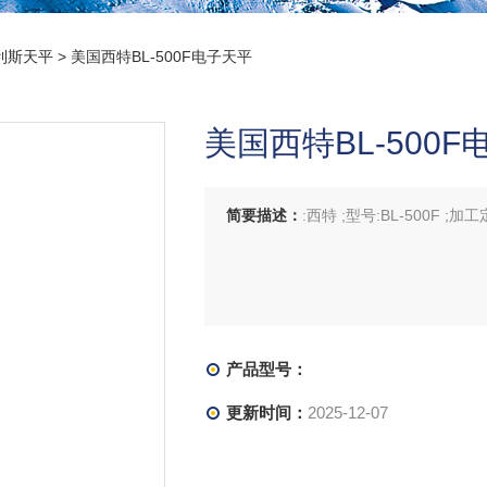
利斯天平
> 美国西特BL-500F电子天平
美国西特BL-500
简要描述：
:西特 ;型号:BL-500F ;加
产品型号：
更新时间：
2025-12-07