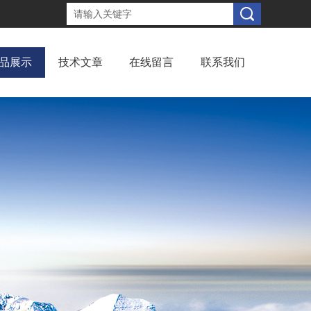
品展示
技术文章
在线留言
联系我们