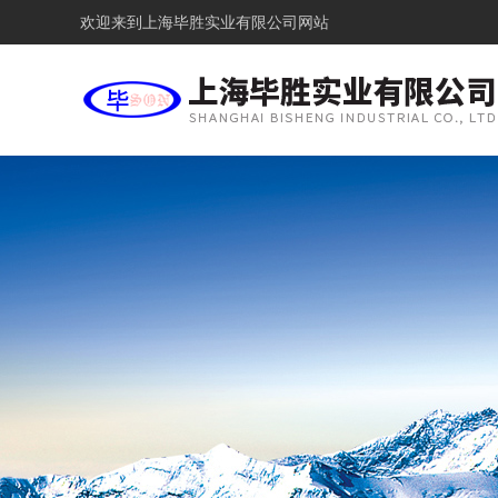
欢迎来到
上海毕胜实业有限公司网站