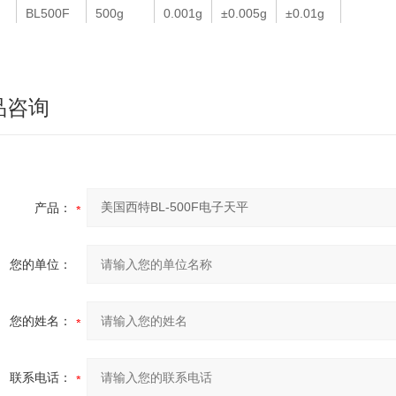
BL500F
500g
0.001g
±0.005g
±0.01g
BL1200F
1200g
0.01g
±0.01g
±0.02g
BL2000F
2000g
0.01g
±0.01g
±0.02g
品咨询
BL3100F
3100g
0.01g
±0.01g
±0.02g
158mm
BL4100F
4100g
0.01g
±0.01g
±0.02g
产品：
BL5000F
5000g
0.01g
±0.05g
±0.1g
您的单位：
您的姓名：
联系电话：