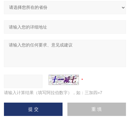
请输入计算结果（填写阿拉伯数字），如：三加四=7