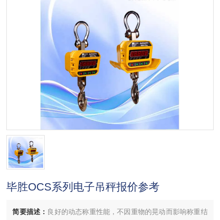
毕胜OCS系列电子吊秤报价参考
简要描述：
良好的动态称重性能，不因重物的晃动而影响称重结