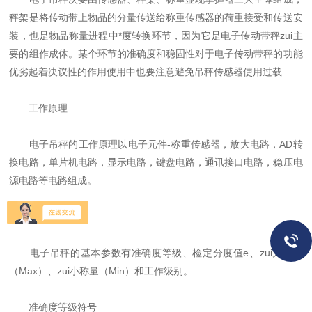
秤架是将传动带上物品的分量传送给称重传感器的荷重接受和传送安
装，也是物品称量进程中*度转换环节，因为它是电子传动带秤zui主
要的组作成体。某个环节的准确度和稳固性对于电子传动带秤的功能
优劣起着决议性的作用使用中也要注意避免吊秤传感器使用过载
工作原理
电子吊秤的工作原理以电子元件-称重传感器，放大电路，AD转
换电路，单片机电路，显示电路，键盘电路，通讯接口电路，稳压电
源电路等电路组成。
基本参数
电子吊秤的基本参数有准确度等级、检定分度值e、zui大称量
（Max）、zui小称量（Min）和工作级别。
准确度等级符号