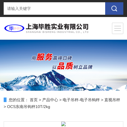
您的位置：
首页
>
产品中心
>
电子吊秤-电子吊钩秤
>
直视吊秤
> OCS东南吊钩秤10T/2kg