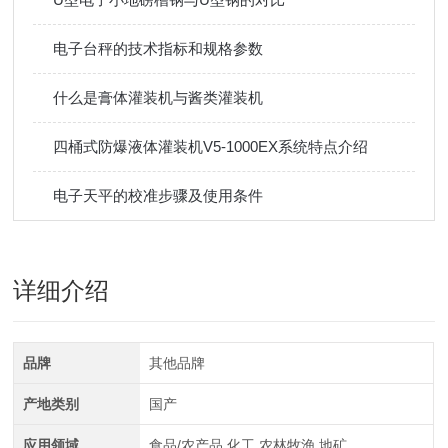
电子台秤的技术指标和规格参数
什么是膏体灌装机与酱类灌装机
四桶式防爆液体灌装机V5-1000EX系统特点介绍
电子天平的校准步骤及使用条件
详细介绍
品牌
其他品牌
产地类别
国产
应用领域
食品/农产品,化工,农林牧渔,地矿