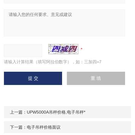
请输入计算结果（填写阿拉伯数字），如：三加四=7
上一篇：
UPW5000A吊秤价格,电子吊秤*
下一篇：
电子吊秤价格面议