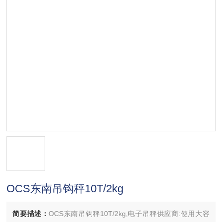
OCS东南吊钩秤10T/2kg
简要描述：
OCS东南吊钩秤10T/2kg,电子吊秤供应商:使用大容