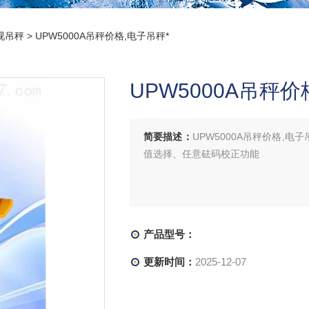
视吊秤
> UPW5000A吊秤价格,电子吊秤*
UPW5000A吊秤价
简要描述：
UPW5000A吊秤价格,
值选择、任意砝码校正功能
产品型号：
更新时间：
2025-12-07