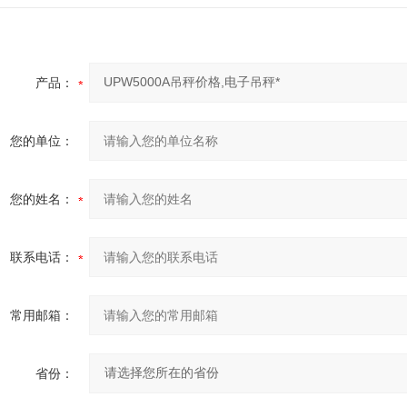
产品：
您的单位：
您的姓名：
联系电话：
常用邮箱：
省份：