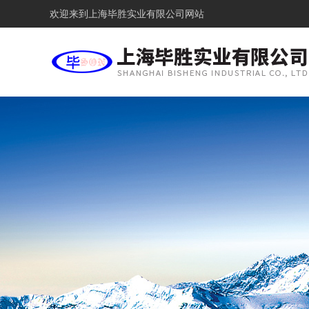
欢迎来到
上海毕胜实业有限公司网站