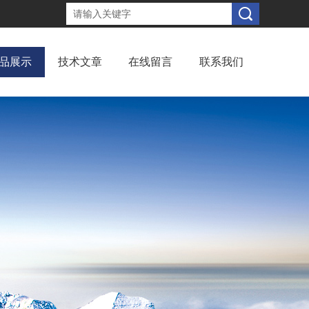
品展示
技术文章
在线留言
联系我们