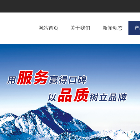
网站首页
关于我们
新闻动态
产