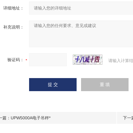
详细地址：
补充说明：
验证码：
请输入计算结
一篇：
UPW5000A电子吊秤*
下一