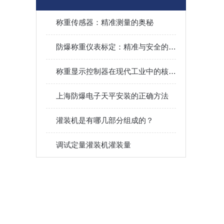
称重传感器：精准测量的奥秘
防爆称重仪表标定：精准与安全的保障之道
称重显示控制器在现代工业中的核心应用与价值
上海防爆电子天平安装的正确方法
灌装机是有哪几部分组成的？
调试定量灌装机灌装量