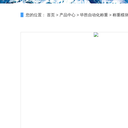
您的位置：
首页
>
产品中心
>
毕胜自动化称重
>
称重模块