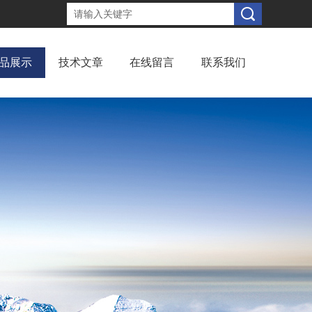
品展示
技术文章
在线留言
联系我们