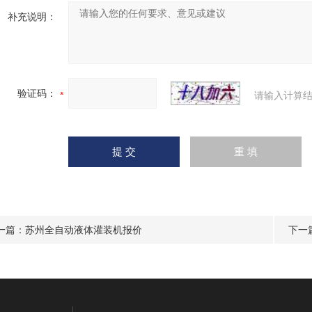
补充说明：
验证码：
请输入计算结
一篇：
苏州全自动液体灌装机报价
下一