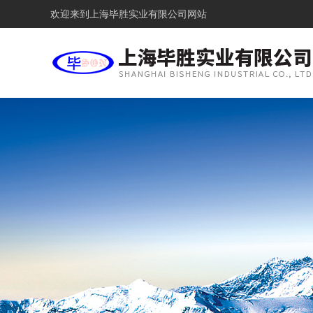
欢迎来到
上海毕胜实业有限公司网站