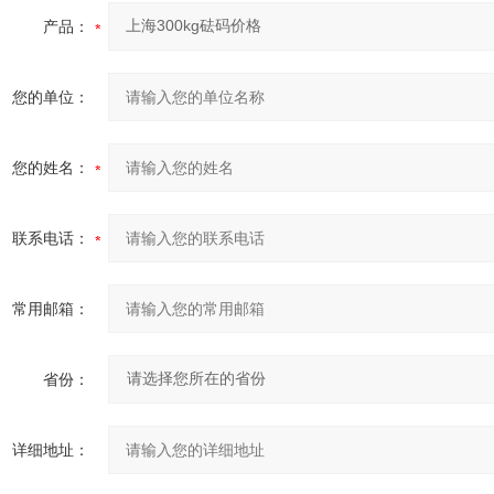
产品：
您的单位：
您的姓名：
联系电话：
常用邮箱：
省份：
详细地址：