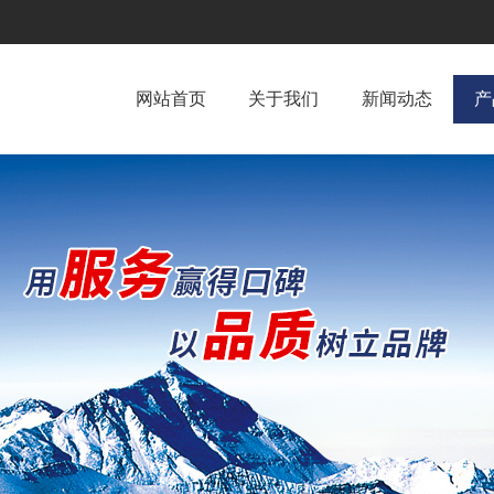
网站首页
关于我们
新闻动态
产