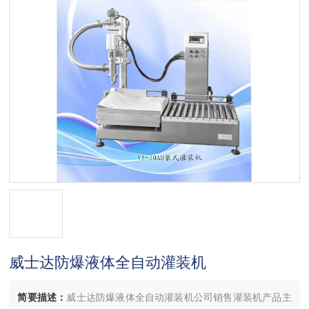
威士达防爆液体全自动灌装机
简要描述：
威士达防爆液体全自动灌装机公司销售灌装机产品主