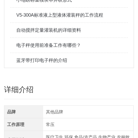
V5-300A标准液上型液体灌装秤的工作流程
自动搅拌定量灌装机的详细资料
电子秤使用前准备工作有哪些？
蓝牙带打印电子秤的介绍
详细介绍
品牌
其他品牌
工作原理
常压
医疗卫生,环保,食品/农产品,生物产业,农林牧