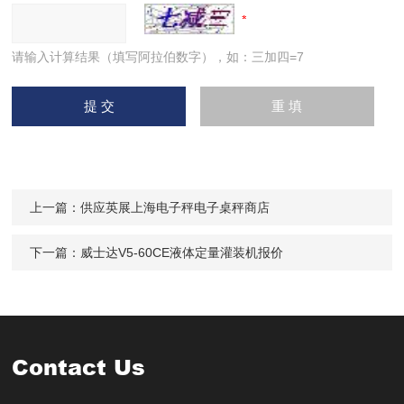
请输入计算结果（填写阿拉伯数字），如：三加四=7
上一篇：
供应英展上海电子秤电子桌秤商店
下一篇：
威士达V5-60CE液体定量灌装机报价
Contact Us