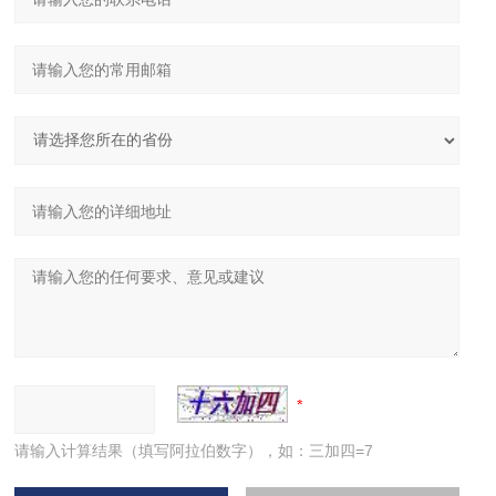
请输入计算结果（填写阿拉伯数字），如：三加四=7