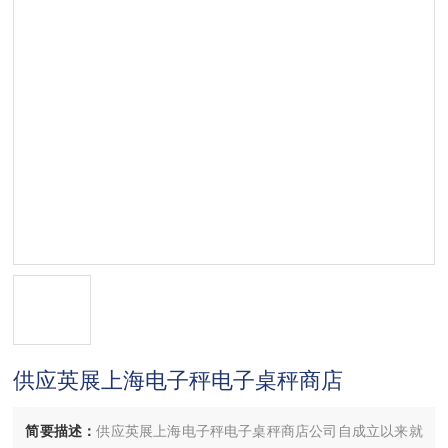
供应英展上海电子秤电子桌秤商店
简要描述：
供应英展上海电子秤电子桌秤商店公司自成立以来就