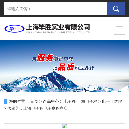
您的位置：
首页
>
产品中心
>
电子秤-上海电子秤
>
电子计数秤
> 供应英展上海电子秤电子桌秤商店