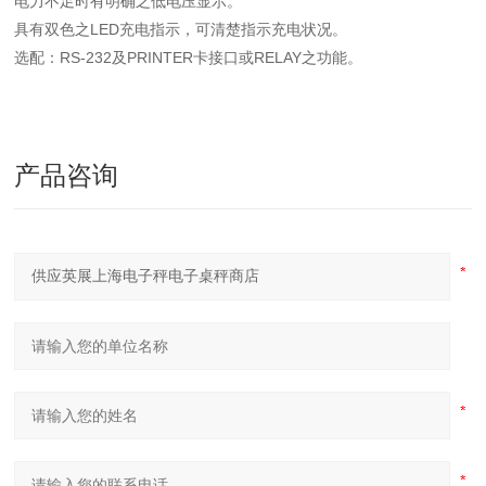
电力不足时有明确之低电压显示。
具有双色之LED充电指示，可清楚指示充电状况。
选配：RS-232及PRINTER卡接口或RELAY之功能。
产品咨询