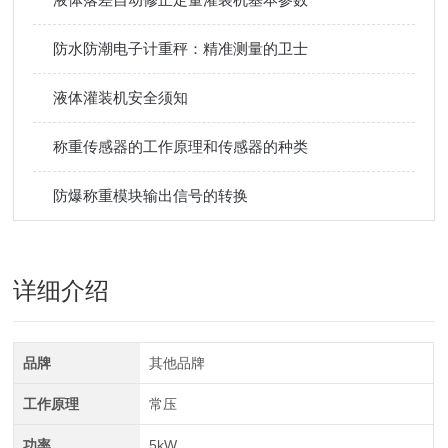
防水防潮电子计重秤：精准测量的卫士
液体灌装机安全须知
称重传感器的工作原理和传感器的种类
防爆称重模块输出信号的转换
详细介绍
品牌
其他品牌
工作原理
常压
功率
5kW