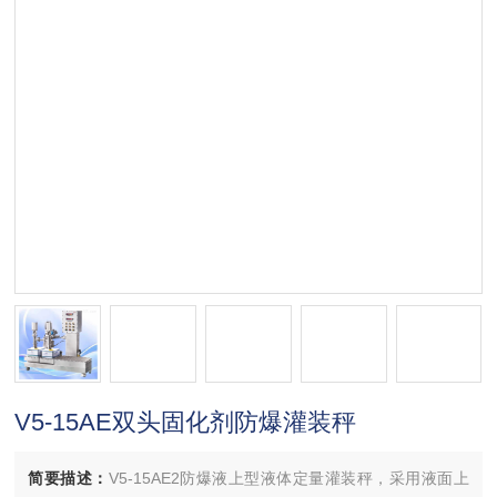
V5-15AE双头固化剂防爆灌装秤
简要描述：
V5-15AE2防爆液上型液体定量灌装秤，采用液面上