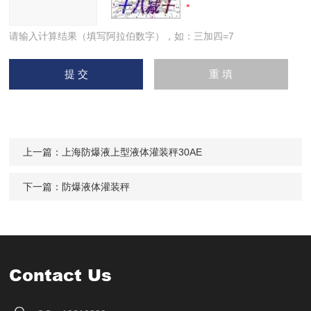
请输入计算结果（填写阿拉伯数字），如：三加四=7
上一篇：
上海防爆液上型液体灌装秤30AE
下一篇：
防爆液体灌装秤
Contact Us