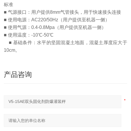
标准
■ 气源接口：用户提供8mm气管接头，用于快速接头连接
■ 使用电源：AC220/50Hz（用户提供至机器一侧）
■ 使用气源：0.4-0.8Mpa（用户提供至机器一侧）
■ 使用温度：-10℃-50℃
■ 基础条件：水平的坚固混凝土地面，混凝土厚度应大于
10cm。
产品咨询