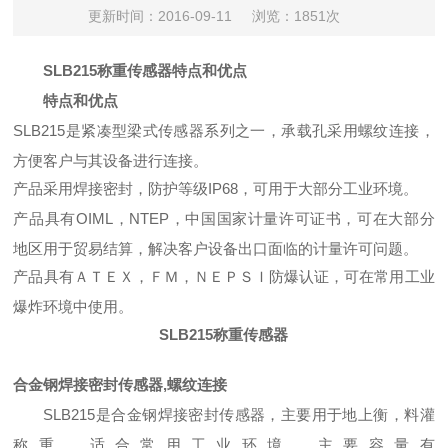
更新时间：2016-09-11
浏览：1851次
SLB215称重传感器
特点和优点
特点和优点
SLB215是紧凑型梁式传感器系列之一，承载孔采用螺纹连接，
方便客户与其设备进行连接。
产品采用焊接密封，防护等级IP68，可用于大部分工业环境。
产品具有OIML，NTEP，中国国家计量许可证书，可在大部分
地区用于贸易结算，解决客户设备出口面临的计量许可问题。
产品具有ＡＴＥＸ，ＦＭ，ＮＥＰＳＩ防爆认证，可在常用工业
爆炸环境中使用。
SLB215称重传感器
合金钢焊接密封传感器,螺纹连接
SLB215是合金钢焊接密封传感器，主要用于地上衡，料灌
称重，适合常用工业环境。主要容量有