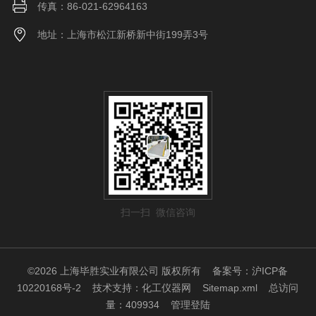
传真：86-021-62964163
地址：上海市松江新桥新中街199弄3号
扫一扫 微信咨询
©2026 上海毕胜实业有限公司 版权所有
备案号：沪ICP备
10220168号-2
技术支持：
化工仪器网
Sitemap.xml
总访问
量：409934
管理登陆