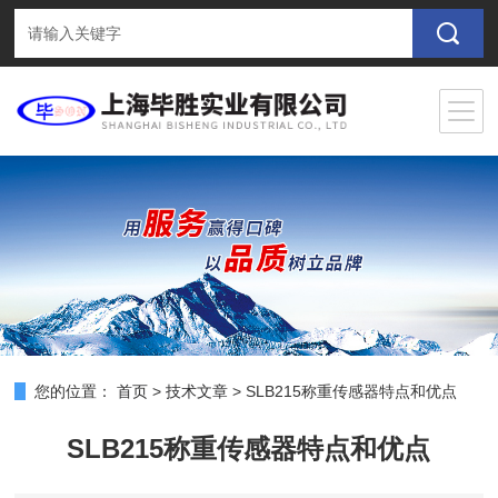
您的位置：
首页
>
技术文章
>
SLB215称重传感器特点和优点
SLB215称重传感器特点和优点