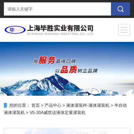
您的位置：
首页
>
产品中心
>
液体灌装秤-液体灌装机
>
半自动
液体灌装机
> V5-30A威世达液体定量灌装机