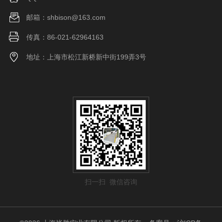
邮箱：shbison@163.com
传真：86-021-62964163
地址：上海市松江新桥新中街199弄3号
扫一扫 微信咨询