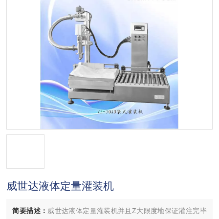
威世达液体定量灌装机
简要描述：
威世达液体定量灌装机并且Z大限度地保证灌注完毕