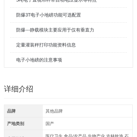
防爆3T电子小地磅功能可选配置
防爆---静载模块主要应用于仅有垂直力
定量灌装秤打印功能资料信息
电子小地磅的注意事项
详细介绍
品牌
其他品牌
产地类别
国产
医疗卫生,食品/农产品,生物产业,农林牧渔,石