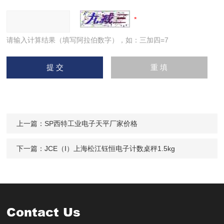
请输入计算结果（填写阿拉伯数字），如：三加四=7
上一篇：
SP西特工业电子天平厂家价格
下一篇：
JCE（I）上海松江钰恒电子计数桌秤1.5kg
Contact Us