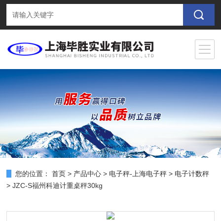
您的位置：
首页
>
产品中心
>
电子秤-上海电子秤
>
电子计数秤
> JZC-S福州科迪计重桌秤30kg