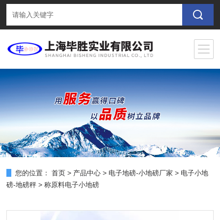
您的位置：
首页
>
产品中心
>
电子地磅-小地磅厂家
>
电子小地
磅-地磅秤
> 称原料电子小地磅