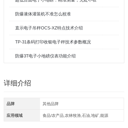
防爆液体灌装机不准怎么校准
直示电子吊秤OCS-XZ特点技术介绍
TP-31条码打印收银电子秤技术参数概况
防爆3T电子小地磅仪表功能介绍
详细介绍
品牌
其他品牌
应用领域
食品/农产品,农林牧渔,石油,地矿,能源