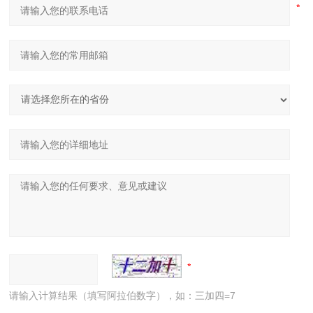
CW-
SCS
121
-1/2/
1/2/3
0.5/1/1
1.2×1.2
120
2
3
CW-
SCS
121
5
2
1.2×1.2
130
-5
2
CW-
SCS
121
-1/2/
1/2/3
0.5/1/1
1.2×1.5
120
5
3
CW-
SCS
121
5
2
1.2×1.5
130
-5
5
请输入计算结果（填写阿拉伯数字），如：三加四=7
CW-
SCS