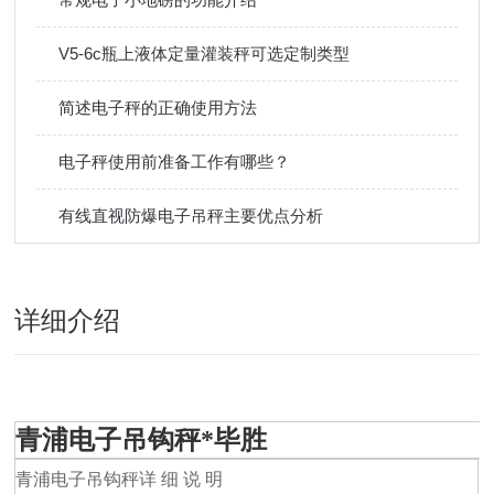
V5-6c瓶上液体定量灌装秤可选定制类型
简述电子秤的正确使用方法
电子秤使用前准备工作有哪些？
有线直视防爆电子吊秤主要优点分析
详细介绍
青浦电子吊钩秤*毕胜
青浦电子吊钩秤详 细 说 明