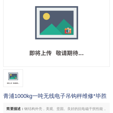
青浦1000kg一吨无线电子吊钩秤维修*毕胜
简要描述：
钢结构外壳，美观、坚固。良好的抗电磁干扰性能，