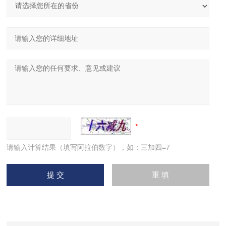
请输入计算结果（填写阿拉伯数字），如：三加四=7