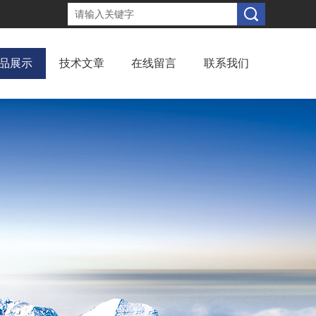
品展示
技术文章
在线留言
联系我们