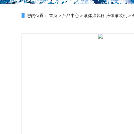
您的位置：
首页
>
产品中心
>
液体灌装秤-液体灌装机
>