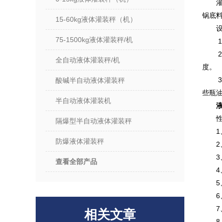
锅底
15-60kg液体灌装秤（机）
75-1500kg液体灌装秤/机
全自动液体灌装秤/机
度。
酸碱半自动液体灌装秤
些瓶
半自动液体灌装机
隔爆型半自动液体灌装秤
防爆液体灌装秤
查看全部产品
相关文章