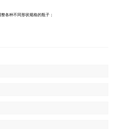
调整各种不同形状规格的瓶子；