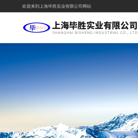
欢迎来到
上海毕胜实业有限公司网站