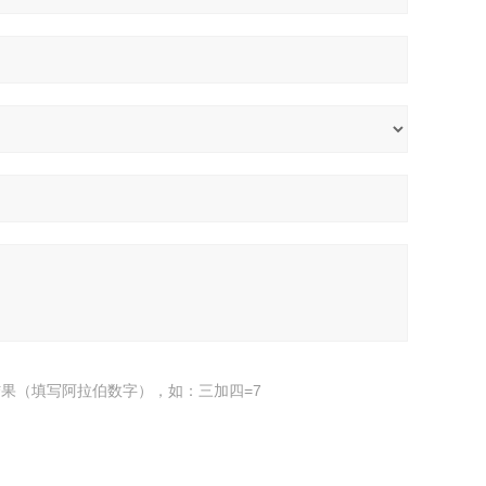
果（填写阿拉伯数字），如：三加四=7