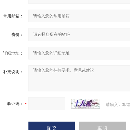
常用邮箱：
省份：
详细地址：
补充说明：
验证码：
请输入计算结