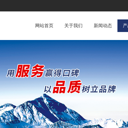
网站首页
关于我们
新闻动态
产