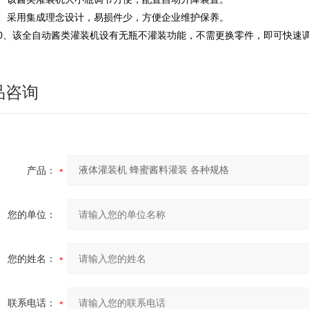
9、采用集成理念设计，易损件少，方便企业维护保养。
10、该全自动酱类灌装机设有无瓶不灌装功能，不需更换零件，即可快速
品咨询
产品：
您的单位：
您的姓名：
联系电话：