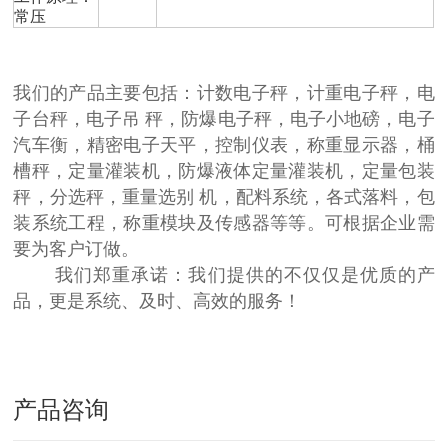
常压
我们的产品主要包括：计数电子秤，计重电子秤，电
子台秤，电子吊 秤，防爆电子秤，电子小地磅，电子
汽车衡，精密电子天平，控制仪表，称重显示器，桶
槽秤，定量灌装机，防爆液体定量灌装机，定量包装
秤，分选秤，重量选别 机，配料系统，各式落料，包
装系统工程，称重模块及传感器等等。可根据企业需
要为客户订做。
我们郑重承诺：我们提供的不仅仅是优质的产
品，更是系统、及时、高效的服务！
产品咨询