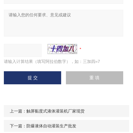
请输入计算结果（填写阿拉伯数字），如：三加四=7
上一篇：
触屏黏度式液体灌装机厂家现货
下一篇：
防爆液体自动灌装生产批发