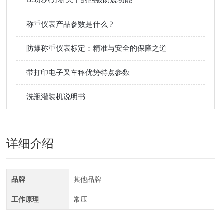
称重仪表产品参数是什么？
防爆称重仪表标定：精准与安全的保障之道
带打印电子叉车秤优势特点参数
洗瓶灌装机说明书
详细介绍
品牌
其他品牌
工作原理
常压