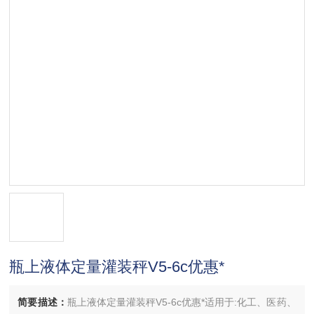
瓶上液体定量灌装秤V5-6c优惠*
简要描述：
瓶上液体定量灌装秤V5-6c优惠*适用于:化工、医药、