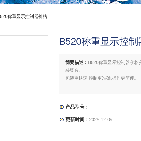
B520称重显示控制器价格
B520称重显示控
简要描述：
B520称重显示控制器价
装场合。
包装更快速,控制更准确,操作更简便。
产品型号：
更新时间：
2025-12-09