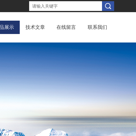
品展示
技术文章
在线留言
联系我们