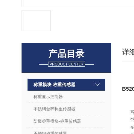
详
产品目录
PRODUCT CENTER
称重模块-称重传感器
B5
称重显示控制器
不锈钢台秤称重传感器
高
带
防爆称重模块-称重传感器
多
不锈钢称重传感器