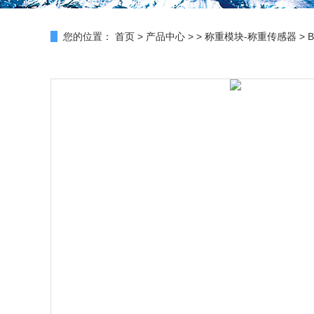
您的位置：
首页
>
产品中心
> >
称重模块-称重传感器
> 