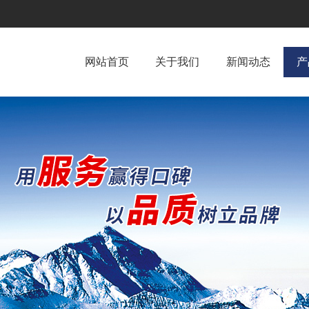
网站首页
关于我们
新闻动态
产