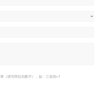
果（填写阿拉伯数字），如：三加四=7