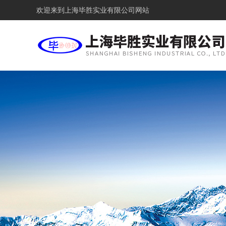
欢迎来到
上海毕胜实业有限公司网站