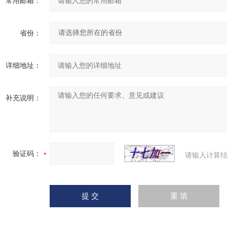
常用邮箱：
省份：
详细地址：
补充说明：
验证码：
请输入计算结