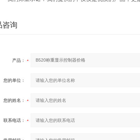
品咨询
产品：
您的单位：
您的姓名：
联系电话：