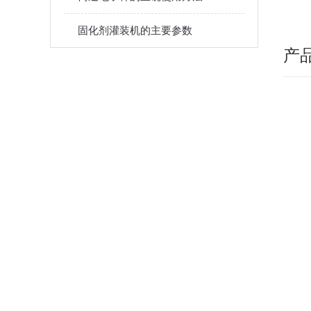
固化剂灌装机的主要参数
产