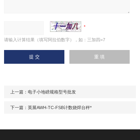
请输入计算结果（填写阿拉伯数字），如：三加四=7
上一篇：
电子小地磅规格型号批发
下一篇：
英展AWH-TC-FSB计数烧焊台秤*