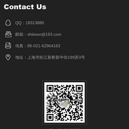
Contact Us
QQ：18313880
邮箱：shbison@163.com
传真：86-021-62964163
地址：上海市松江新桥新中街199弄3号