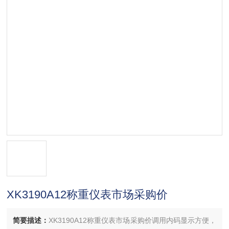
XK3190A12称重仪表市场采购价
简要描述：
XK3190A12称重仪表市场采购价调用内码显示方便，