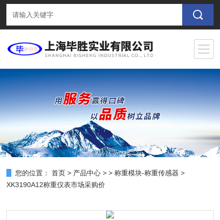
您的位置：
首页
>
产品中心
> >
称重模块-称重传感器
>
XK3190A12称重仪表市场采购价