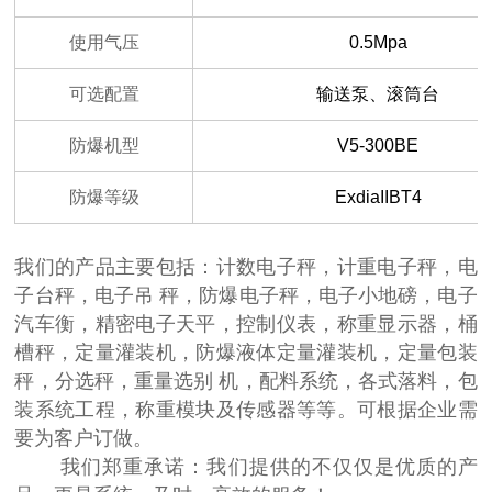
使用气压
0.5Mpa
可选配置
输送泵、滚筒台
防爆机型
V5-300BE
防爆等级
ExdiaIIBT4
我们的产品主要包括：计数电子秤，计重电子秤，电
子台秤，电子吊 秤，防爆电子秤，电子小地磅，电子
汽车衡，精密电子天平，控制仪表，称重显示器，桶
槽秤，定量灌装机，防爆液体定量灌装机，定量包装
秤，分选秤，重量选别 机，配料系统，各式落料，包
装系统工程，称重模块及传感器等等。可根据企业需
要为客户订做。
我们郑重承诺：我们提供的不仅仅是优质的产