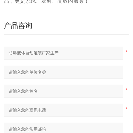
品，更是系统、及时、高效的服务！
产品咨询