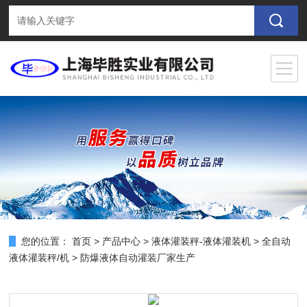
您的位置：
首页
>
产品中心
>
液体灌装秤-液体灌装机
>
全自动
液体灌装秤/机
> 防爆液体自动灌装厂家生产