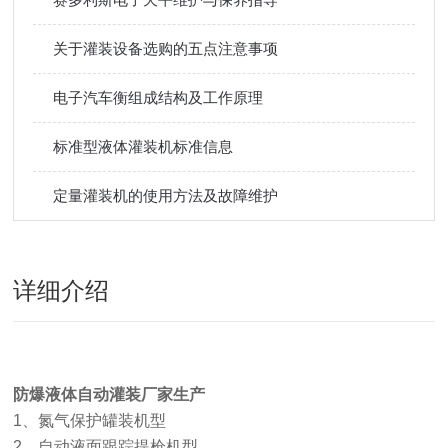
关于灌装设备选购的五点注意事项
电子汽车衡组成结构及工作原理
标准型液体灌装机标准信息
定量灌装机的使用方法及故障维护
详细介绍
防爆液体自动灌装厂家生产
1
、氮气保护罐装机型
2
、自动液面跟踪提枪机型