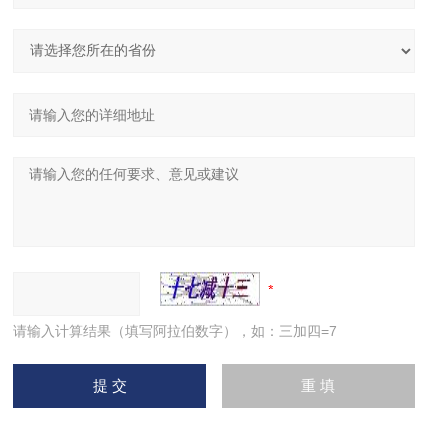
请输入计算结果（填写阿拉伯数字），如：三加四=7