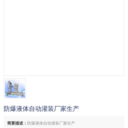
防爆液体自动灌装厂家生产
简要描述：
防爆液体自动灌装厂家生产