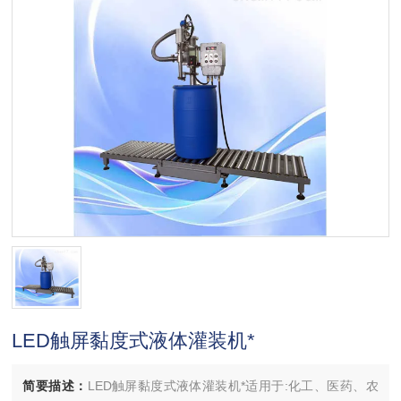
LED触屏黏度式液体灌装机*
简要描述：
LED触屏黏度式液体灌装机*适用于:化工、医药、农