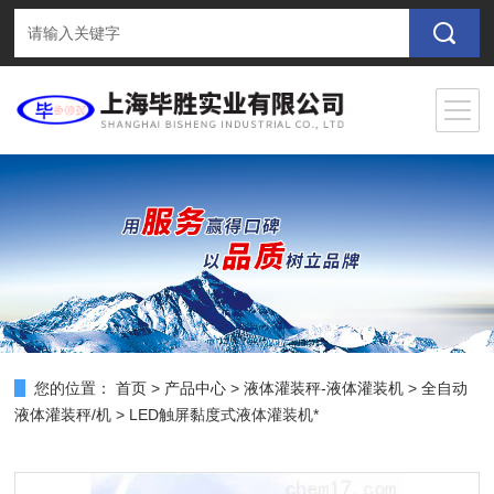
您的位置：
首页
>
产品中心
>
液体灌装秤-液体灌装机
>
全自动
液体灌装秤/机
> LED触屏黏度式液体灌装机*