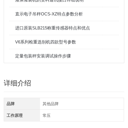
直示电子吊秤OCS-XZ特点参数分析
进口原装SLB215称重传感器特点和优点
V6系列检重选别机四款型号参数
定量包装秤安装调试操作步骤
详细介绍
品牌
其他品牌
工作原理
常压