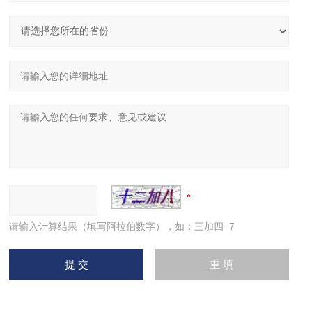
请输入计算结果（填写阿拉伯数字），如：三加四=7