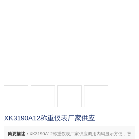
XK3190A12称重仪表厂家供应
简要描述：
XK3190A12称重仪表厂家供应调用内码显示方便，替