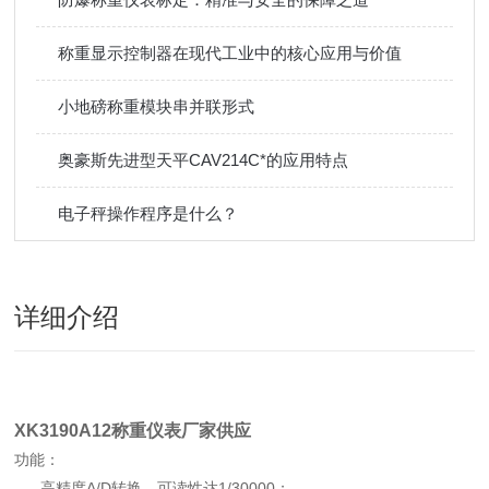
称重显示控制器在现代工业中的核心应用与价值
小地磅称重模块串并联形式
奥豪斯先进型天平CAV214C*的应用特点
电子秤操作程序是什么？
详细介绍
XK3190A12称重仪表厂家供应
功能：
高精度A/D转换，可读性达1/30000；