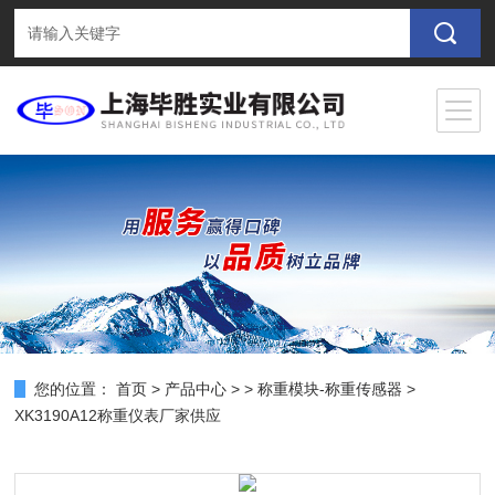
您的位置：
首页
>
产品中心
> >
称重模块-称重传感器
>
XK3190A12称重仪表厂家供应