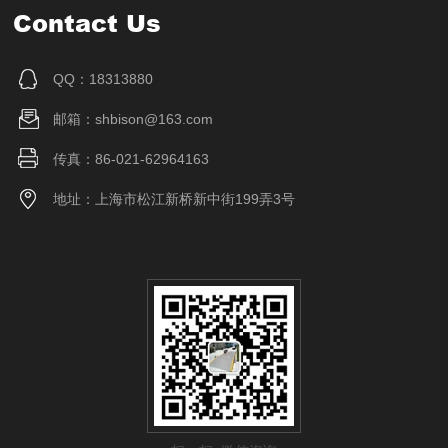
Contact Us
QQ：18313880
邮箱：shbison@163.com
传真：86-021-62964163
地址：上海市松江新桥新中街199弄3号