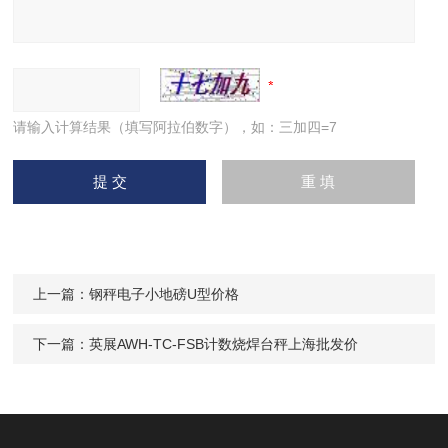
请输入计算结果（填写阿拉伯数字），如：三加四=7
上一篇：
钢秤电子小地磅U型价格
下一篇：
英展AWH-TC-FSB计数烧焊台秤上海批发价