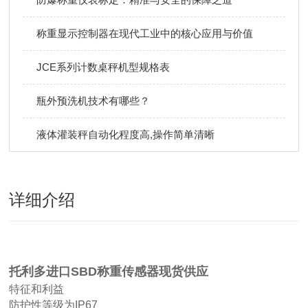
称重显示控制器在现代工业中的核心应用与价值
JCE系列计数桌秤机型规格表
瓶外预洗机技术有哪些？
液体灌装秤自动化程度高,操作简单清晰
详细介绍
托利多进口SBD称重传感器现货供应
特征和利益
防护性等级为IP67