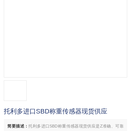
托利多进口SBD称重传感器现货供应
简要描述：
托利多进口SBD称重传感器现货供应是Z准确、可靠