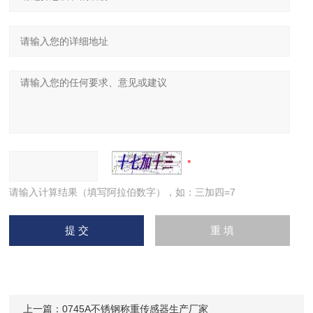
请输入计算结果（填写阿拉伯数字），如：三加四=7
上一篇：
0745A不锈钢称重传感器生产厂家