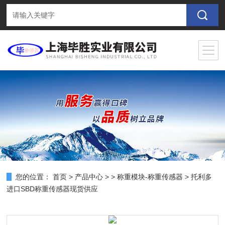
您的位置：
首页
>
产品中心
> >
称重模块-称重传感器
> 托利多
进口SBD称重传感器现货供应