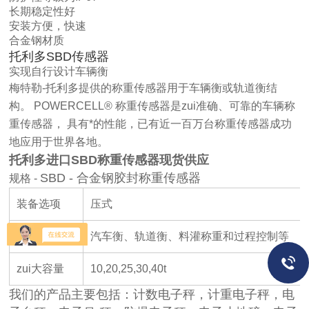
长期稳定性好
安装方便，快速
合金钢材质
托利多SBD传感器
实现自行设计车辆衡
梅特勒-托利多提供的称重传感器用于车辆衡或轨道衡结
构。 POWERCELL® 称重传感器是zui准确、可靠的车辆称
重传感器， 具有*的性能，已有近一百万台称重传感器成功
地应用于世界各地。
托利多进口SBD称重传感器现货供应
SBD - 合金钢胶封称重传感器
规格 -
装备选项
压式
应用程序
汽车衡、轨道衡、料灌称重和过程控制等
zui大容量
10,20,25,30,40t
我们的产品主要包括：计数电子秤，计重电子秤，电