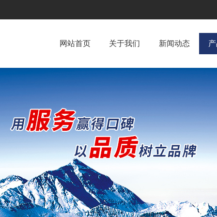
网站首页
关于我们
新闻动态
产