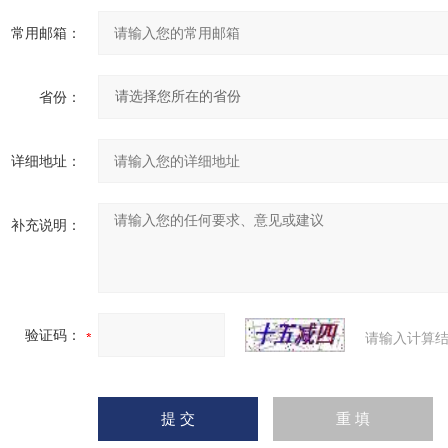
常用邮箱：
省份：
详细地址：
补充说明：
验证码：
请输入计算结