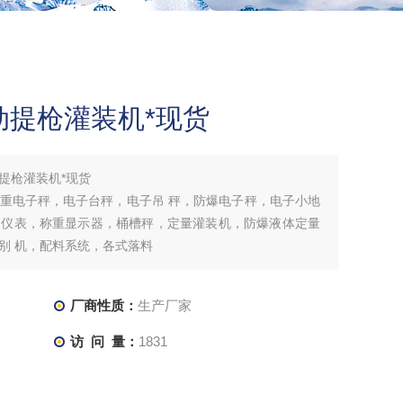
自动提枪灌装机*现货
动提枪灌装机*现货
重电子秤，电子台秤，电子吊 秤，防爆电子秤，电子小地
制仪表，称重显示器，桶槽秤，定量灌装机，防爆液体定量
别 机，配料系统，各式落料
厂商性质：
生产厂家
访 问 量：
1831