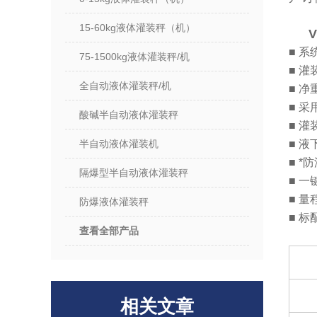
15-60kg液体灌装秤（机）
■ 
75-1500kg液体灌装秤/机
■ 
全自动液体灌装秤/机
■ 
■ 
酸碱半自动液体灌装秤
■ 
半自动液体灌装机
■ 
■ 
隔爆型半自动液体灌装秤
■ 
■ 量
防爆液体灌装秤
■ 标
查看全部产品
相关文章