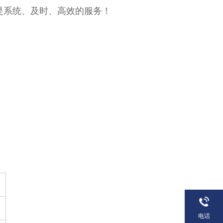
系统、及时、高效的服务！
电话