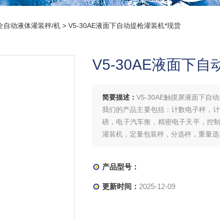
全自动液体灌装秤/机
> V5-30AE液面下自动提枪灌装机*现货
V5-30AE液面下
简要描述：
V5-30AE触摸屏液面下自
我们的产品主要包括：计数电子秤，计
磅，电子汽车衡，精密电子天平，控
灌装机，定量包装秤，分选秤，重量选
产品型号：
更新时间：
2025-12-09