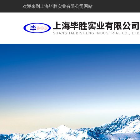
欢迎来到
上海毕胜实业有限公司网站