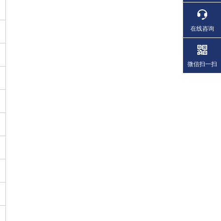
在线咨询
微信扫一扫