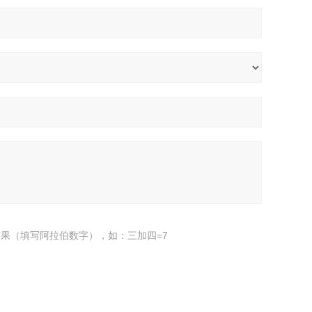
果（填写阿拉伯数字），如：三加四=7