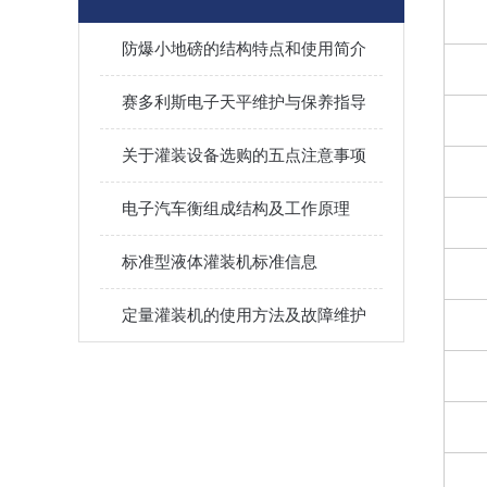
防爆小地磅的结构特点和使用简介
赛多利斯电子天平维护与保养指导
关于灌装设备选购的五点注意事项
电子汽车衡组成结构及工作原理
标准型液体灌装机标准信息
定量灌装机的使用方法及故障维护