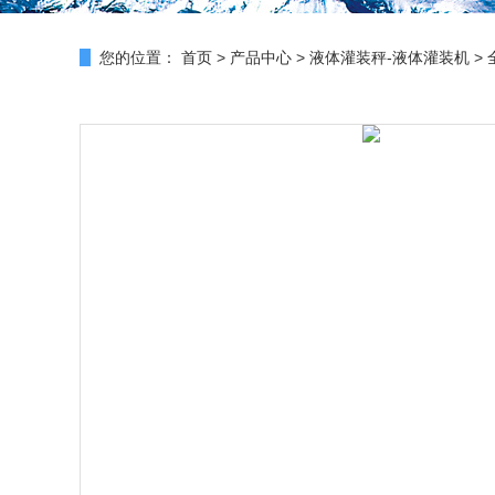
您的位置：
首页
>
产品中心
>
液体灌装秤-液体灌装机
>