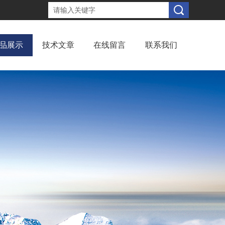
品展示
技术文章
在线留言
联系我们