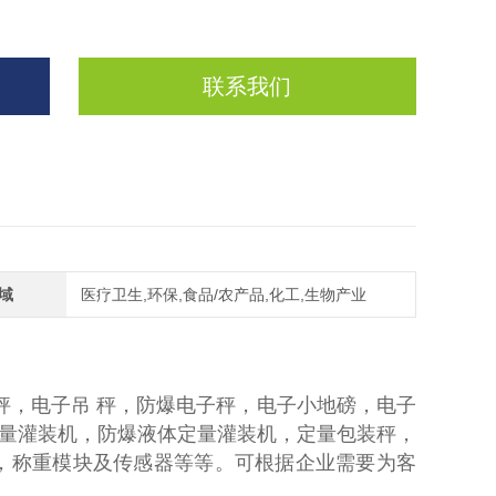
联系我们
域
医疗卫生,环保,食品/农产品,化工,生物产业
秤，电子吊 秤，防爆电子秤，电子小地磅，电子
量灌装机，防爆液体定量灌装机，定量包装秤，
，称重模块及传感器等等。可根据企业需要为客