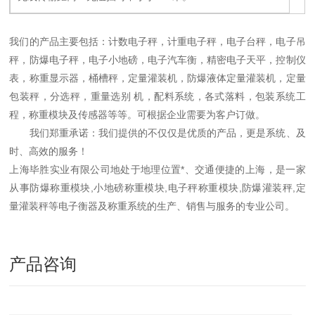
我们的产品主要包括：计数电子秤，计重电子秤，电子台秤，电子吊
秤，防爆电子秤，电子小地磅，电子汽车衡，精密电子天平，控制仪
表，称重显示器，桶槽秤，定量灌装机，防爆液体定量灌装机，定量
包装秤，分选秤，重量选别 机，配料系统，各式落料，包装系统工
程，称重模块及传感器等等。可根据企业需要为客户订做。
我们郑重承诺：我们提供的不仅仅是优质的产品，更是系统、及
时、高效的服务！
上海毕胜实业有限公司地处于地理位置*、交通便捷的上海，是一家
从事防爆称重模块,小地磅称重模块,电子秤称重模块,防爆灌装秤,定
量灌装秤等电子衡器及称重系统的生产、销售与服务的专业公司。
产品咨询