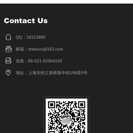
Contact Us
QQ：18313880
邮箱：shbison@163.com
传真：86-021-62964163
地址：上海市松江新桥新中街199弄3号