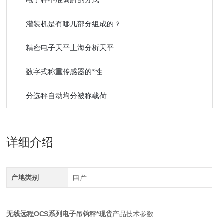
灌装机是有哪几部分组成的？
精密电子天平上海分析天平
数字式称重传感器的*性
分选秤自动均分被称载荷
详细介绍
产地类别
国产
无线远程OCS系列电子吊钩秤*现货
产品技术参数