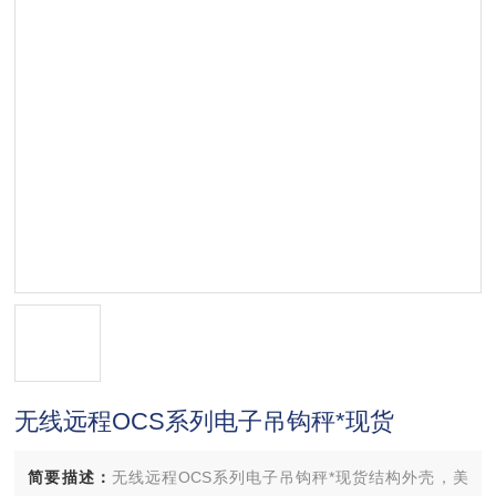
无线远程OCS系列电子吊钩秤*现货
简要描述：
无线远程OCS系列电子吊钩秤*现货结构外壳，美