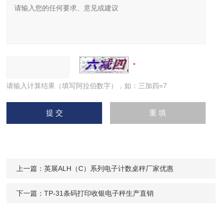
请输入计算结果（填写阿拉伯数字），如：三加四=7
上一篇：
英展ALH（C）系列电子计数桌秤厂家优惠
下一篇：
TP-31条码打印收银电子秤生产直销