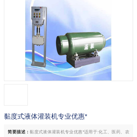
黏度式液体灌装机专业优惠*
简要描述：
黏度式液体灌装机专业优惠*适用于:化工、医药、农