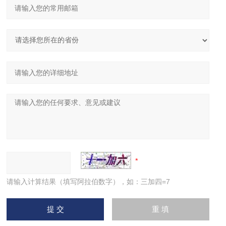
请输入计算结果（填写阿拉伯数字），如：三加四=7