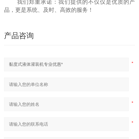
我们郑重承诺：我们提供的不仅仅是优质的产
品，更是系统、及时、高效的服务！
产品咨询