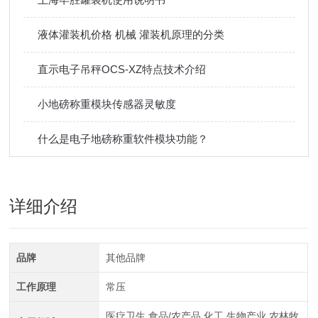
液体灌装机价格 机械 灌装机原理的分类
直示电子吊秤OCS-XZ特点技术介绍
小地磅称重模块传感器灵敏度
什么是电子地磅称重软件模块功能？
详细介绍
品牌
其他品牌
工作原理
常压
医疗卫生,食品/农产品,化工,生物产业,农林牧