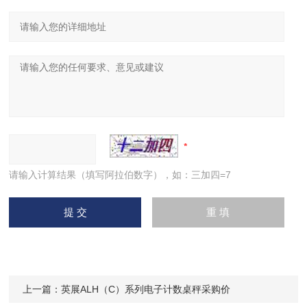
请输入计算结果（填写阿拉伯数字），如：三加四=7
上一篇：
英展ALH（C）系列电子计数桌秤采购价