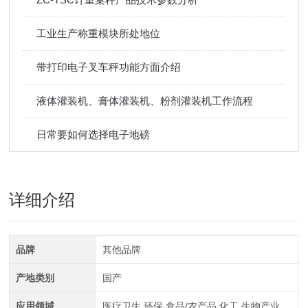
工业生产称重模块所处地位
带打印电子叉车秤功能方面介绍
液体灌装机、膏体灌装机、粉剂灌装机工作流程
日常要如何选择电子地磅
详细介绍
品牌
其他品牌
产地类别
国产
应用领域
医疗卫生,环保,食品/农产品,化工,生物产业