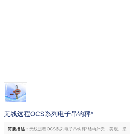
无线远程OCS系列电子吊钩秤*
简要描述：
无线远程OCS系列电子吊钩秤*结构外壳，美观、坚