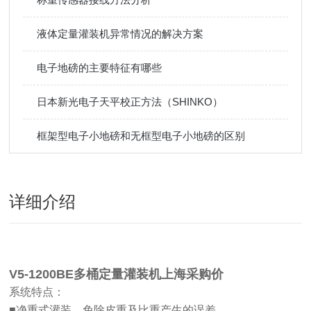
液体定量灌装机异常情况的解决方案
电子地磅的主要特征有哪些
日本新光电子天平校正方法（SHINKO）
框架型电子小地磅和无框型电子小地磅的区别
详细介绍
V5-1200BE多桶定量灌装机上海采购价
系统特点：
■净重式灌装，免除皮重及比重产生的误差