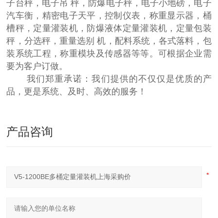
子台秤，电子吊 秤，防爆电子秤，电子小地磅，电子
汽车衡，精密电子天平，控制仪表，称重显示器，桶
槽秤，定量灌装机，防爆液体定量灌装机，定量包装
秤，分选秤，重量选别 机，配料系统，各式落料，包
装系统工程，称重模块及传感器等等。可根据企业需
要为客户订做。
我们郑重承诺：我们提供的不仅仅是优质的产
品，更是系统、及时、高效的服务！
产品咨询