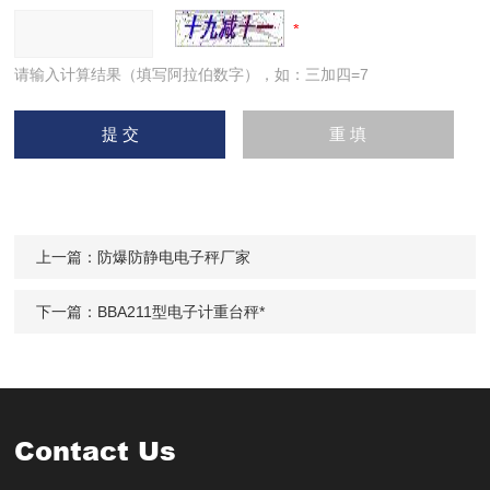
请输入计算结果（填写阿拉伯数字），如：三加四=7
上一篇：
防爆防静电电子秤厂家
下一篇：
BBA211型电子计重台秤*
Contact Us