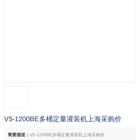
V5-1200BE多桶定量灌装机上海采购价
简要描述：
V5-1200BE多桶定量灌装机上海采购价