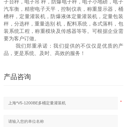
子台秤，电子吊 秤，防爆电子秤，电子小地磅，电子
汽车衡，精密电子天平，控制仪表，称重显示器，桶
槽秤，定量灌装机，防爆液体定量灌装机，定量包装
秤，分选秤，重量选别 机，配料系统，各式落料，包
装系统工程，称重模块及传感器等等。可根据企业需
要为客户订做。
我们郑重承诺：我们提供的不仅仅是优质的产
品，更是系统、及时、高效的服务！
产品咨询