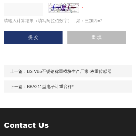
请输入计算结果（填写阿拉伯数字），如：三加四=7
上一篇：
BS-VB5不锈钢称重模块生产厂家-称重传感器
下一篇：
BBA211型电子计重台秤*
Contact Us