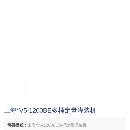
上海*V5-1200BE多桶定量灌装机
简要描述：
上海*V5-1200BE多桶定量灌装机