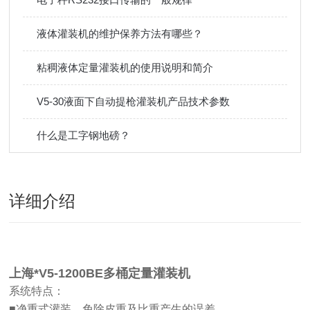
液体灌装机的维护保养方法有哪些？
粘稠液体定量灌装机的使用说明和简介
V5-30液面下自动提枪灌装机产品技术参数
什么是工字钢地磅？
详细介绍
上海*V5-1200BE多桶定量灌装机
系统特点：
■净重式灌装，免除皮重及比重产生的误差