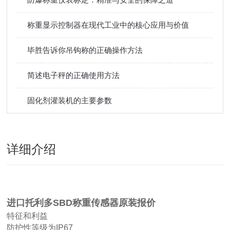
称重显示控制器在现代工业中的核心应用与价值
毕胜告诉你吊钩称的正确操作方法
简述电子秤的正确使用方法
固化剂灌装机的主要参数
详细介绍
进口托利多SBD称重传感器原装报价
特征和利益
防护性等级为IP67