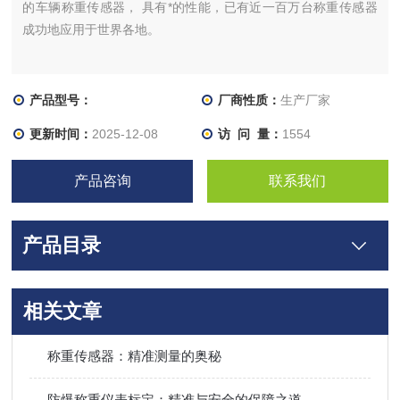
的车辆称重传感器， 具有*的性能，已有近一百万台称重传感器
成功地应用于世界各地。
产品型号：
厂商性质：
生产厂家
更新时间：
2025-12-08
访 问 量：
1554
产品咨询
联系我们
产品目录
相关文章
称重传感器：精准测量的奥秘
防爆称重仪表标定：精准与安全的保障之道