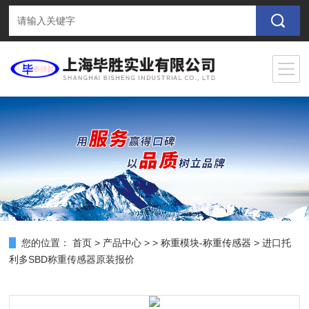
您的位置：
首页
>
产品中心
> >
称重模块-称重传感器
> 进口托
利多SBD称重传感器原装报价