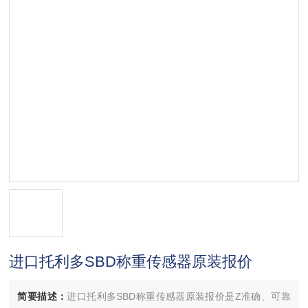
进口托利多SBD称重传感器原装报价
简要描述：
进口托利多SBD称重传感器原装报价是Z准确、可靠