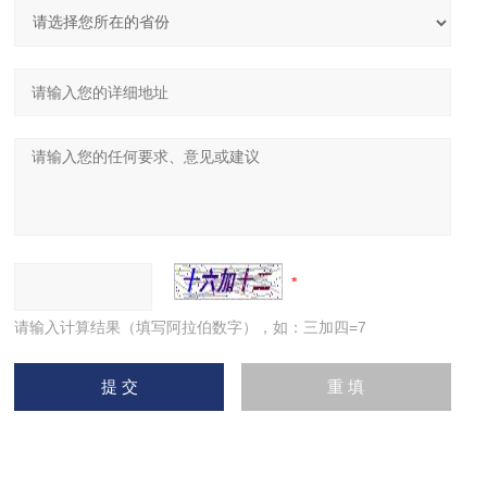
请输入计算结果（填写阿拉伯数字），如：三加四=7