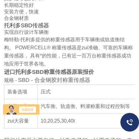
长期稳定性好
安装方便，快速
合金钢材质
托利多SBD传感器
实现自行设计车辆衡
梅特勒-托利多提供的称重传感器用于车辆衡或轨道衡结
构。 POWERCELL® 称重传感器是zui准确、可靠的车辆称
重传感器， 具有*的性能，已有近一百万台称重传感器成功
地应用于世界各地。
进口托利多SBD称重传感器原装报价
SBD - 合金钢胶封称重传感器
规格 -
装备选项
压式
应用程序
汽车衡、轨道衡、料灌称重和过程控制等
zui大容量
10,20,25,30,40t