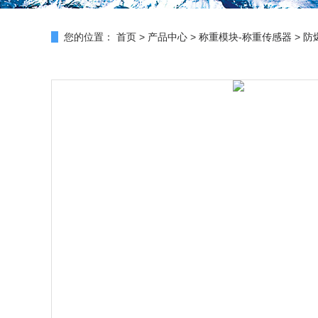
您的位置：
首页
>
产品中心
>
称重模块-称重传感器
>
防