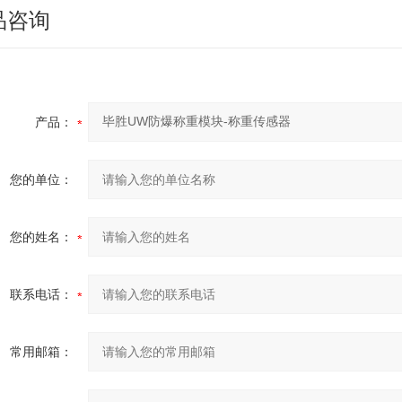
品咨询
产品：
您的单位：
您的姓名：
联系电话：
常用邮箱：