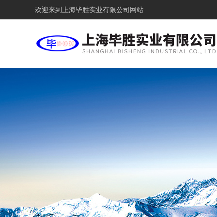
欢迎来到
上海毕胜实业有限公司网站