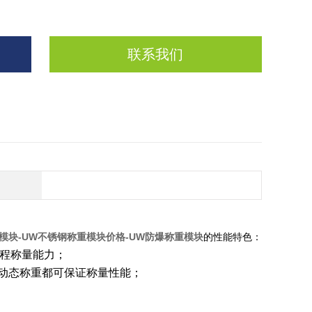
联系我们
模块-UW不锈钢称重模块价格-UW防爆称重模块
的性能特色：
程称量能力；
动态称重都可保证称量性能；