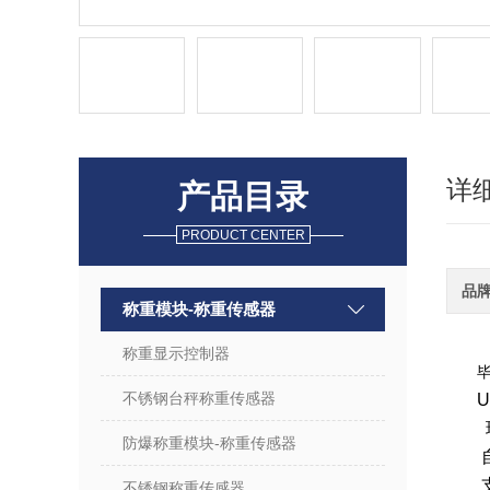
详
产品目录
PRODUCT CENTER
品
称重模块-称重传感器
称重显示控制器
不锈钢台秤称重传感器
防爆称重模块-称重传感器
不锈钢称重传感器