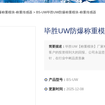
爆称重模块-称重传感器
> BS-UW毕胜UW防爆称重模块-称重传感器
毕胜UW防爆称重模
简要描述：
毕胜UW【称重模块】厂家
客户的投资得到大的回报。公司永远坚持
针，在行业中树品质形象
产品型号：
BS-UW
更新时间：
2025-12-08