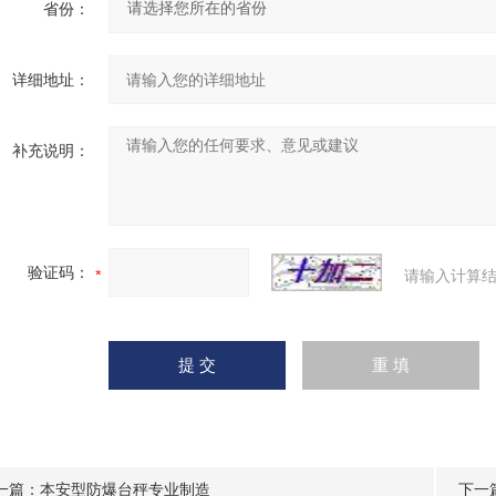
省份：
详细地址：
补充说明：
验证码：
请输入计算结
一篇：
本安型防爆台秤专业制造
下一