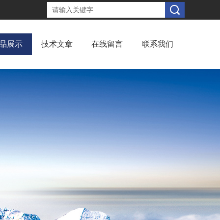
品展示
技术文章
在线留言
联系我们