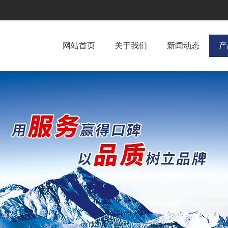
网站首页
关于我们
新闻动态
产