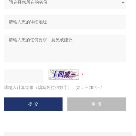
请输入计算结果（填写阿拉伯数字），如：三加四=7