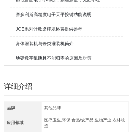
赛多利斯高精度电子天平按键功能说明
JCE系列计数桌秤规格表提供参考
膏体灌装机与酱类灌装机简介
地磅数字乱跳且不能归零的原因及对策
详细介绍
品牌
其他品牌
医疗卫生,环保,食品/农产品,生物产业,农林牧
应用领域
渔