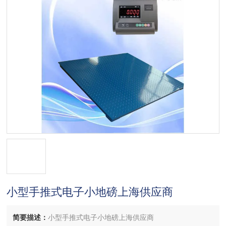
小型手推式电子小地磅上海供应商
简要描述：
小型手推式电子小地磅上海供应商